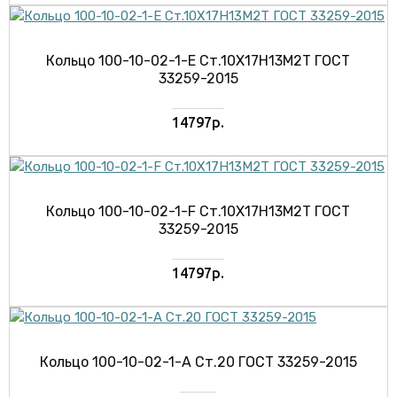
Кольцо 100-10-02-1-E Ст.10Х17Н13М2Т ГОСТ
33259-2015
14797р.
Кольцо 100-10-02-1-F Ст.10Х17Н13М2Т ГОСТ
33259-2015
14797р.
Кольцо 100-10-02-1-А Ст.20 ГОСТ 33259-2015