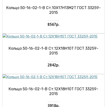
Кольцо 50-16-02-1-В Ст.10Х17Н13М2Т ГОСТ 33259-
2015
8567р.
Кольцо 50-16-02-1-В Ст.12Х18Н10Т ГОСТ 33259-
2015
2842р.
Кольцо 50-16-02-1-В Ст.12Х18Н10Т ГОСТ 33259-
2015
3918р.