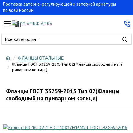
Поставка запорно-регулирующей и запорной арматуры
по всей России
Все категории
ФЛАНЦЫ СТАЛЬНЫЕ
Фланцы ГОСТ 33259-2015 Тип 02(Фланцы свободный на п
риварном кольце)
Фланцы ГОСТ 33259-2015 Тип 02(Фланцы
свободный на приварном кольце)