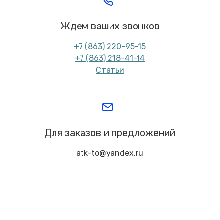
Ждем ваших звонков
+7 (863) 220-95-15
+7 (863) 218-41-14
Статьи
Для заказов и предложений
atk-to@yandex.ru