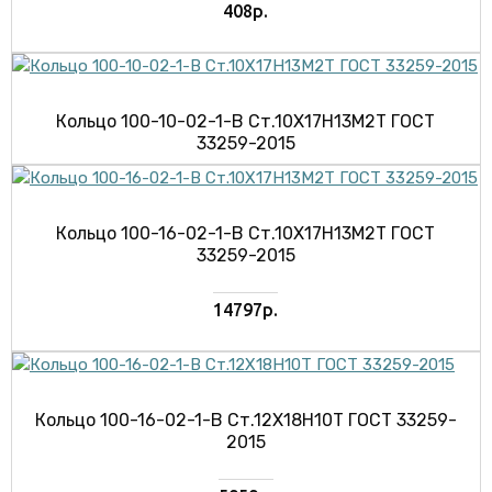
408р.
Кольцо 100-10-02-1-В Ст.10Х17Н13М2Т ГОСТ
33259-2015
Кольцо 100-16-02-1-В Ст.10Х17Н13М2Т ГОСТ
33259-2015
14797р.
Кольцо 100-16-02-1-В Ст.12Х18Н10Т ГОСТ 33259-
2015