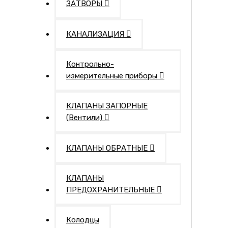
ЗАТВОРЫ
КАНАЛИЗАЦИЯ
Контрольно-
измерительные приборы
КЛАПАНЫ ЗАПОРНЫЕ
(Вентили)
КЛАПАНЫ ОБРАТНЫЕ
КЛАПАНЫ
ПРЕДОХРАНИТЕЛЬНЫЕ
Колодцы