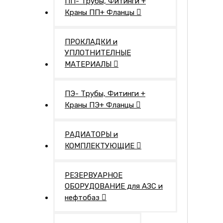
ПП- Трубы, Фитинги +
Краны ПП+ Фланцы
ПРОКЛАДКИ и
УПЛОТНИТЕЛНЫЕ
МАТЕРИАЛЫ
ПЭ- Трубы, Фитинги +
Краны ПЭ+ Фланцы
РАДИАТОРЫ и
КОМПЛЕКТУЮЩИЕ
РЕЗЕРВУАРНОЕ
ОБОРУДОВАНИЕ для АЗС и
нефтобаз