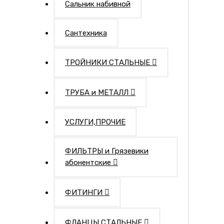
Сальник набивной
Сантехника
ТРОЙНИКИ СТАЛЬНЫЕ
ТРУБА и МЕТАЛЛ
УСЛУГИ,ПРОЧИЕ
ФИЛЬТРЫ и Грязевики
абонентские
ФИТИНГИ
ФЛАНЦЫ СТАЛЬНЫЕ