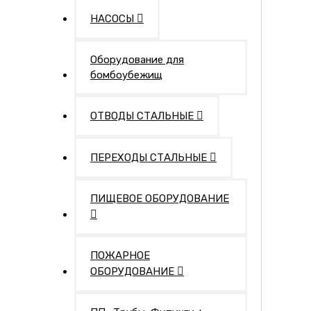
НАСОСЫ
Оборудование для
бомбоубежищ
ОТВОДЫ СТАЛЬНЫЕ
ПЕРЕХОДЫ СТАЛЬНЫЕ
ПИЩЕВОЕ ОБОРУДОВАНИЕ
ПОЖАРНОЕ
ОБОРУДОВАНИЕ