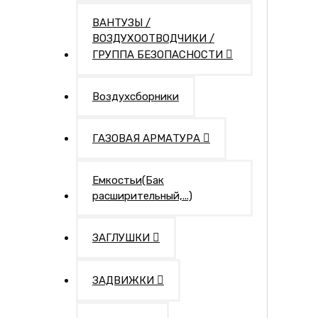
ВАНТУЗЫ /
ВОЗДУХООТВОДЧИКИ /
ГРУППА БЕЗОПАСНОСТИ
Воздухсборники
ГАЗОВАЯ АРМАТУРА
Емкостьи(Бак
расширительный,...)
ЗАГЛУШКИ
ЗАДВИЖКИ