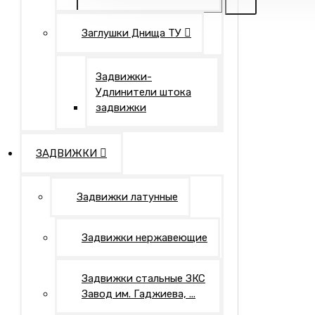
Заглушки Днища ТУ
Задвижки-
Удлинители штока
задвижки
ЗАДВИЖКИ
Задвижки латунные
Задвижки нержавеющие
Задвижки стальные ЗКС
Завод им. Гаджиева, ...