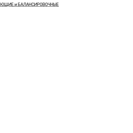
РЮЩИЕ и БАЛАНСИРОВОЧНЫЕ