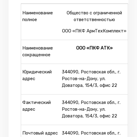
Наименование
Общество с ограниченной
полное
ответственностью
ООО «ПКФ АрмТехКомплект»
Наименование
ООО «ПКФ АТК»
сокращенное
Юридический
344090, Ростовская обл., г.
адрес
Ростов-на-Дону, ул.
Доватора, 154/3, офис 22
Фактический
344090, Ростовская обл., г.
адрес
Ростов-на-Дону, ул.
Доватора, 154/3, офис 22
Почтовый адрес
344090, Ростовская обл., г.