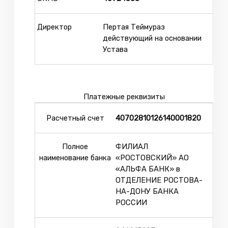
Директор
Пертая Теймураз
действующий на основании
Устава
Платежные реквизиты
Расчетный счет
40702810126140001820
Полное
ФИЛИАЛ
наименование банка
«РОСТОВСКИЙ» АО
«АЛЬФА БАНК» в
ОТДЕЛЕНИЕ РОСТОВА-
НА-ДОНУ БАНКА
РОССИИ