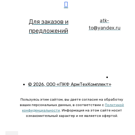
atk-
Для заказов и
to@yandex.ru
предложений
©
2026
, ООО «ПКФ АрмТехКомплект»
Пользуясь этим сайтом, вы даете согласие на обработку
ваших персональных данных, в соответствии с
Политикой
конфиденциальности
. Информация на этом сайте носит
ознакомительный характер и не является офертой.