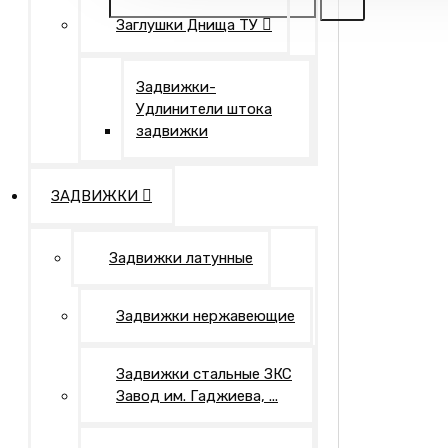
Заглушки Днища ТУ
Задвижки-
Удлинители штока
задвижки
ЗАДВИЖКИ
Задвижки латунные
Задвижки нержавеющие
Задвижки стальные ЗКС
Завод им. Гаджиева, ...