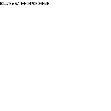
РЮЩИЕ и БАЛАНСИРОВОЧНЫЕ