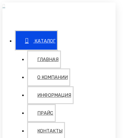
КАТАЛОГ
ГЛАВНАЯ
О КОМПАНИИ
ИНФОРМАЦИЯ
ПРАЙС
КОНТАКТЫ