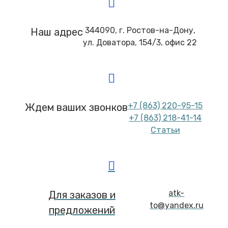
344090, г. Ростов-на-Дону,
Наш адрес
ул. Доватора, 154/3, офис 22
+7 (863) 220-95-15
Ждем ваших звонков
+7 (863) 218-41-14
Статьи
atk-
Для заказов и
to@yandex.ru
предложений