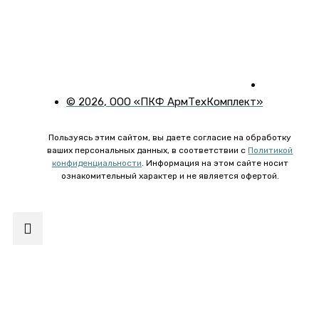
©
2026
, ООО «ПКФ АрмТехКомплект»
Пользуясь этим сайтом, вы даете согласие на обработку
ваших персональных данных, в соответствии с
Политикой
конфиденциальности
. Информация на этом сайте носит
ознакомительный характер и не является офертой.