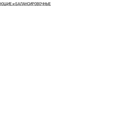
РЮЩИЕ и БАЛАНСИРОВОЧНЫЕ