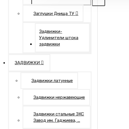
Заглушки Днища ТУ
Задвижки-
Удлинители штока
задвижки
ЗАДВИЖКИ
Задвижки латунные
Задвижки нержавеющие
Задвижки стальные ЗКС
Завод им. Гаджиева, ...