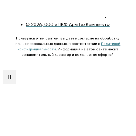
©
2026
, ООО «ПКФ АрмТехКомплект»
Пользуясь этим сайтом, вы даете согласие на обработку
ваших персональных данных, в соответствии с
Политикой
конфиденциальности
. Информация на этом сайте носит
ознакомительный характер и не является офертой.