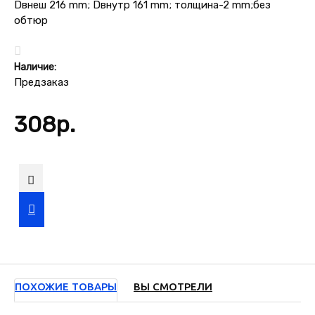
Наличие:
Предзаказ
308р.
ПОХОЖИЕ ТОВАРЫ
ВЫ СМОТРЕЛИ