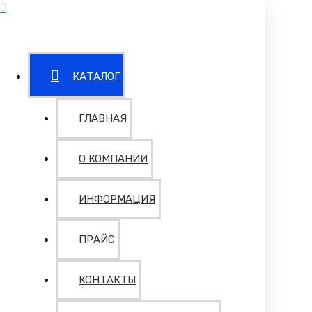
КАТАЛОГ
ГЛАВНАЯ
О КОМПАНИИ
ИНФОРМАЦИЯ
ПРАЙС
КОНТАКТЫ