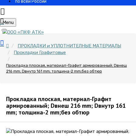
по всей России
Menu
ПРОКЛАДКИ и УПЛОТНИТЕЛНЫЕ МАТЕРИАЛЫ
Прокладки Графитовые
Прокладка плоская, материал-Графит армированный; Dвнеш
216 mm; Dвнутр 161 mm; толщина-2 mm;без обтюр
Прокладка плоская, материал-Графит
армированный; Dвнеш 216 mm; Dвнутр 161
mm; толщина-2 mm;без обтюр