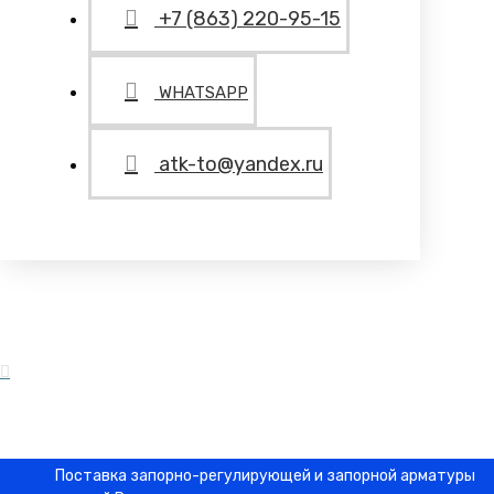
+7 (863) 220-95-15
WHATSAPP
atk-to@yandex.ru
Поставка запорно-регулирующей и запорной арматуры