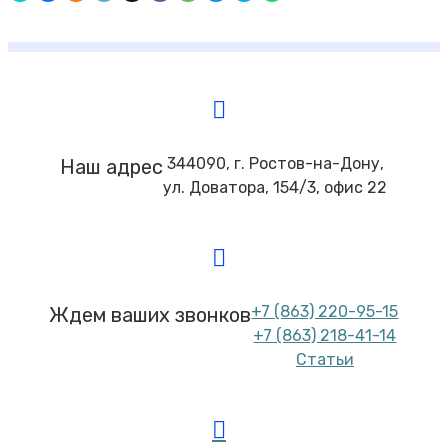
344090, г. Ростов-на-Дону,
Наш адрес
ул. Доватора, 154/3, офис 22
+7 (863) 220-95-15
Ждем ваших звонков
+7 (863) 218-41-14
Статьи