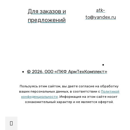
atk-
Для заказов и
to@yandex.ru
предложений
©
2026
, ООО «ПКФ АрмТехКомплект»
Пользуясь этим сайтом, вы даете согласие на обработку
ваших персональных данных, в соответствии с
Политикой
конфиденциальности
. Информация на этом сайте носит
ознакомительный характер и не является офертой.