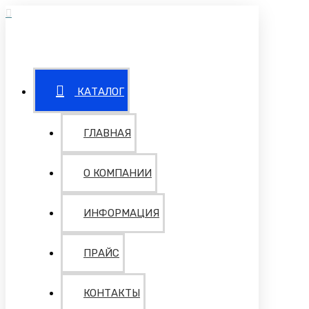
КАТАЛОГ
ГЛАВНАЯ
О КОМПАНИИ
ИНФОРМАЦИЯ
ПРАЙС
КОНТАКТЫ