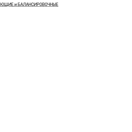
РЮЩИЕ и БАЛАНСИРОВОЧНЫЕ