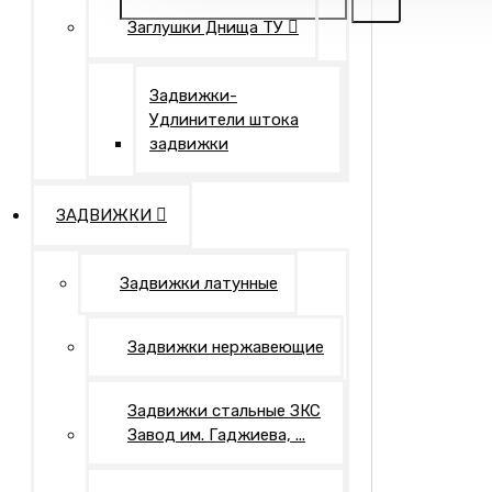
Заглушки Днища ТУ
Задвижки-
Удлинители штока
задвижки
ЗАДВИЖКИ
Задвижки латунные
Задвижки нержавеющие
Задвижки стальные ЗКС
Завод им. Гаджиева, ...