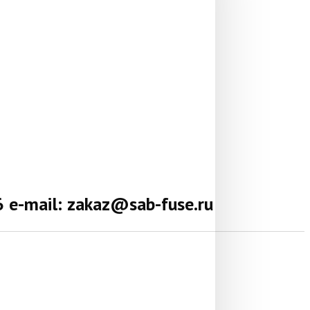
е-mail: zakaz@sab-fuse.ru