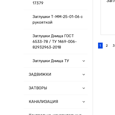
Заг
17379
Заглушки Т-ММ-25-01-06 с
рукояткой
Заглушки Днища ГОСТ
6533-78 / ТУ 1469-006-
1
2
3
82932963-2018
Заглушки Днища ТУ
ЗАДВИЖКИ
ЗАТВОРЫ
КАНАЛИЗАЦИЯ