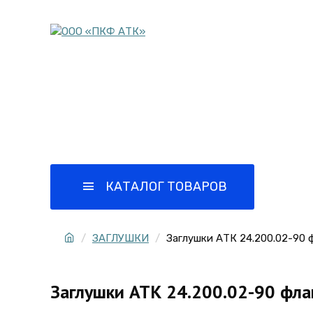
Комплектация объектов
Все кате
трубопроводной арматурой
КАТАЛОГ ТОВАРОВ
Г
ЗАГЛУШКИ
Заглушки АТК 24.200.02-90 
Заглушки АТК 24.200.02-90 фл