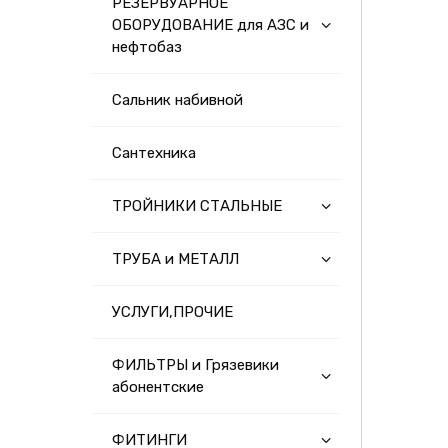
РЕЗЕРВУАРНОЕ
ОБОРУДОВАНИЕ для АЗС и
нефтобаз
Сальник набивной
Сантехника
ТРОЙНИКИ СТАЛЬНЫЕ
ТРУБА и МЕТАЛЛ
УСЛУГИ,ПРОЧИЕ
ФИЛЬТРЫ и Грязевики
абонентские
ФИТИНГИ