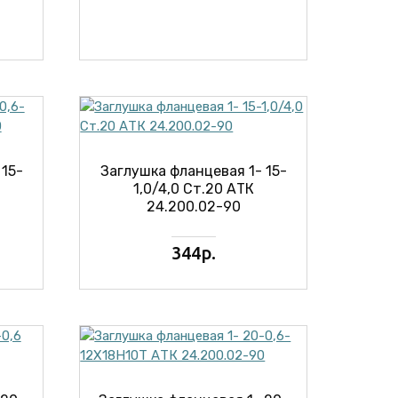
 15-
Заглушка фланцевая 1- 15-
1,0/4,0 Ст.20 АТК
24.200.02-90
344р.