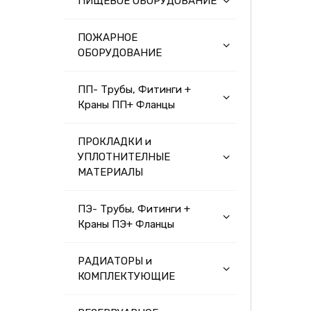
ПИЩЕВОЕ ОБОРУДОВАНИЕ
ПОЖАРНОЕ
ОБОРУДОВАНИЕ
ПП- Трубы, Фитинги +
Краны ПП+ Фланцы
ПРОКЛАДКИ и
УПЛОТНИТЕЛНЫЕ
МАТЕРИАЛЫ
ПЭ- Трубы, Фитинги +
Краны ПЭ+ Фланцы
РАДИАТОРЫ и
КОМПЛЕКТУЮЩИЕ