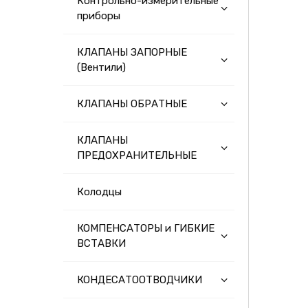
Контрольно-измерительные
приборы
КЛАПАНЫ ЗАПОРНЫЕ
(Вентили)
КЛАПАНЫ ОБРАТНЫЕ
КЛАПАНЫ
ПРЕДОХРАНИТЕЛЬНЫЕ
Колодцы
КОМПЕНСАТОРЫ и ГИБКИЕ
ВСТАВКИ
КОНДЕСАТООТВОДЧИКИ