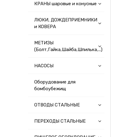
КРАНЫ шаровые и конусные
ЛЮКИ, ДОЖДЕПРИЕМНИКИ
и КОВЕРА
МЕТИЗЫ
(Болт,Гайка,Шайба,Шпилька,...)
НАСОСЫ
Оборудование для
бомбоубежищ
ОТВОДЫ СТАЛЬНЫЕ
ПЕРЕХОДЫ СТАЛЬНЫЕ