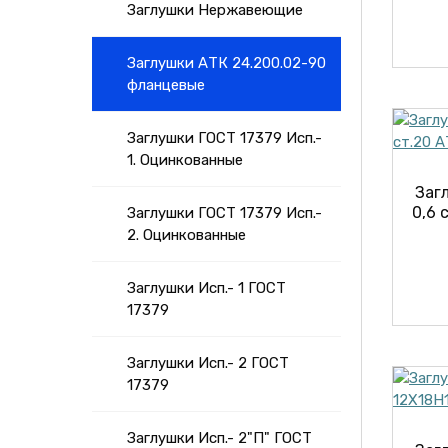
Заглушки Нержавеющие
Заглушки АТК 24.200.02-90
фланцевые
Заглушки ГОСТ 17379 Исп.-
1. Оцинкованные
Заг
0,6 
Заглушки ГОСТ 17379 Исп.-
2. Оцинкованные
Заглушки Исп.- 1 ГОСТ
17379
Заглушки Исп.- 2 ГОСТ
17379
Заглушки Исп.- 2"П" ГОСТ