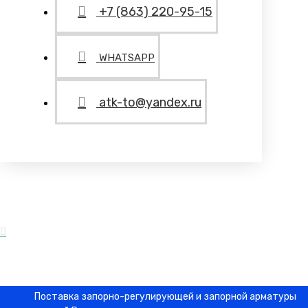
+7 (863) 220-95-15
WHATSAPP
atk-to@yandex.ru
Поставка запорно-регулирующей и запорной арматуры