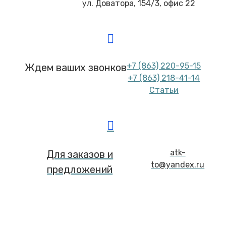
ул. Доватора, 154/3, офис 22
+7 (863) 220-95-15
Ждем ваших звонков
+7 (863) 218-41-14
Статьи
atk-
Для заказов и
to@yandex.ru
предложений