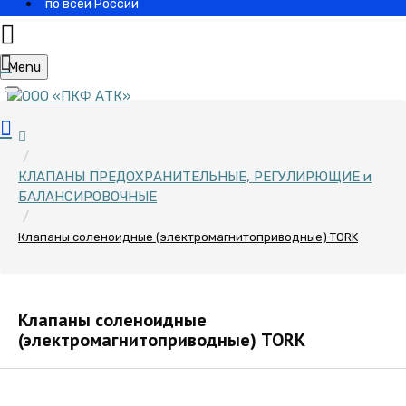
по всей России
Menu
КЛАПАНЫ ПРЕДОХРАНИТЕЛЬНЫЕ, РЕГУЛИРЮЩИЕ и
БАЛАНСИРОВОЧНЫЕ
Клапаны соленоидные (электромагнитоприводные) TORK
Клапаны соленоидные
(электромагнитоприводные) TORK