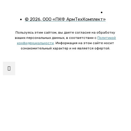
©
2026
, ООО «ПКФ АрмТехКомплект»
Пользуясь этим сайтом, вы даете согласие на обработку
ваших персональных данных, в соответствии с
Политикой
конфиденциальности
. Информация на этом сайте носит
ознакомительный характер и не является офертой.