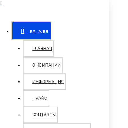
КАТАЛОГ
ГЛАВНАЯ
О КОМПАНИИ
ИНФОРМАЦИЯ
ПРАЙС
КОНТАКТЫ