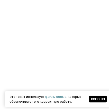
Этот сайт использует
файлы cookie
, которые
ХОРОШО
обеспечивают его корректную работу.