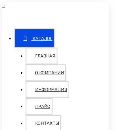
КАТАЛОГ
ГЛАВНАЯ
О КОМПАНИИ
ИНФОРМАЦИЯ
ПРАЙС
КОНТАКТЫ