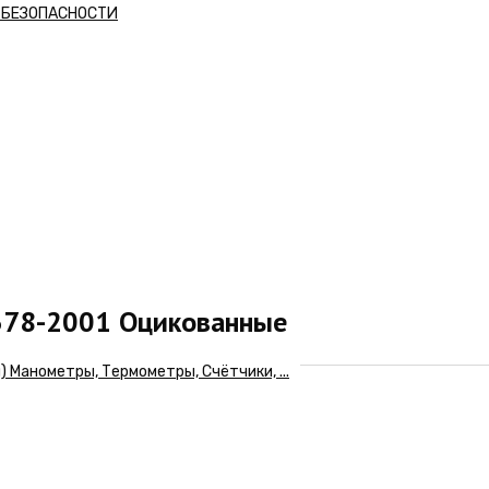
А БЕЗОПАСНОСТИ
7378-2001 Оцикованные
Манометры, Термометры, Счётчики, ...