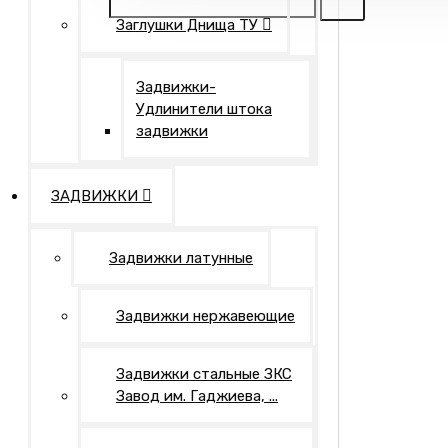
Заглушки Днища ТУ
Задвижки-
Удлинители штока
задвижки
ЗАДВИЖКИ
Задвижки латунные
Задвижки нержавеющие
Задвижки стальные ЗКС
Завод им. Гаджиева, ...