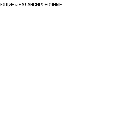
РЮЩИЕ и БАЛАНСИРОВОЧНЫЕ