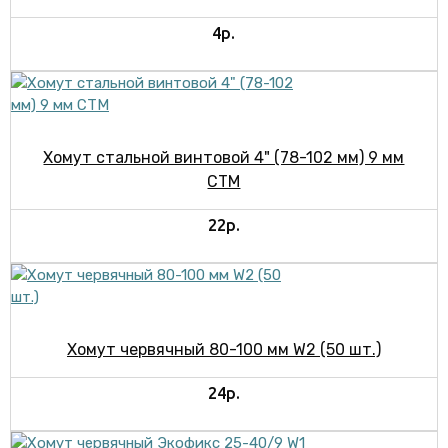
4р.
Хомут стальной винтовой 4" (78-102 мм) 9 мм
СТМ
22р.
Хомут червячный 80-100 мм W2 (50 шт.)
24р.