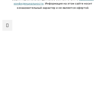
конфиденциальности
. Информация на этом сайте носит
ознакомительный характер и не является офертой.