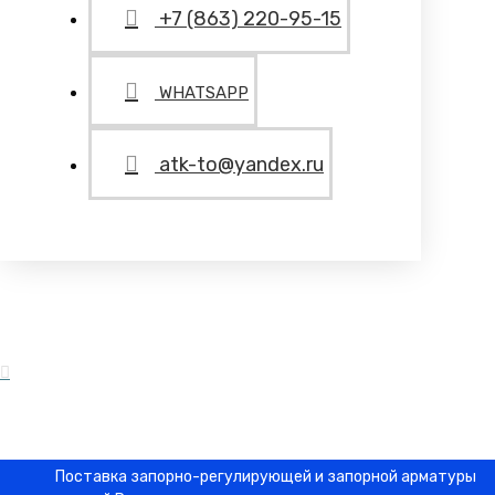
+7 (863) 220-95-15
WHATSAPP
atk-to@yandex.ru
Поставка запорно-регулирующей и запорной арматуры