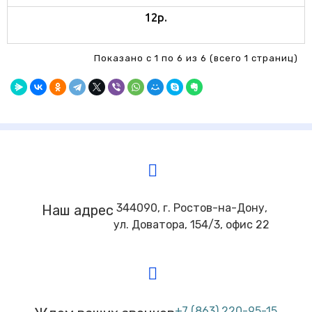
12р.
Показано с 1 по 6 из 6 (всего 1 страниц)
344090, г. Ростов-на-Дону,
Наш адрес
ул. Доватора, 154/3, офис 22
+7 (863) 220-95-15