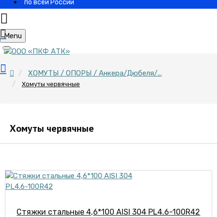
по всей России
Menu
ХОМУТЫ / ОПОРЫ / Анкера/Дюбеля/...
Хомуты червячные
Хомуты червячные
Стяжки стальные 4,6*100 AISI 304 PL4.6-100R42