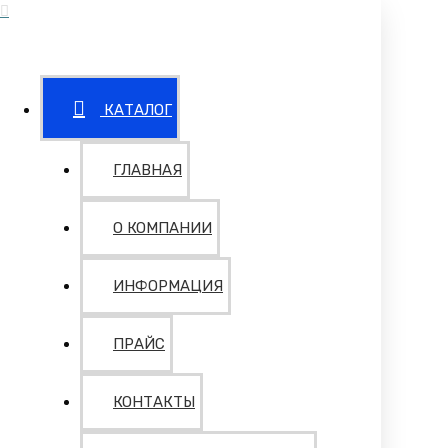
КАТАЛОГ
ГЛАВНАЯ
О КОМПАНИИ
ИНФОРМАЦИЯ
ПРАЙС
КОНТАКТЫ