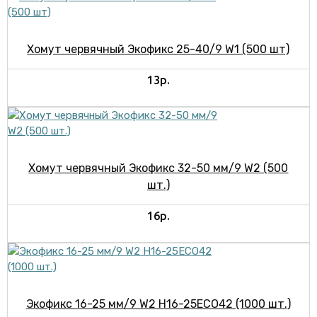
Хомут червячный Экофикс 25-40/9 W1 (500 шт)
13р.
Хомут червячный Экофикс 32-50 мм/9 W2 (500
шт.)
16р.
Экофикс 16-25 мм/9 W2 H16-25ECO42 (1000 шт.)