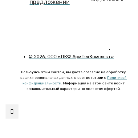
предложений
©
2026
, ООО «ПКФ АрмТехКомплект»
Пользуясь этим сайтом, вы даете согласие на обработку
ваших персональных данных, в соответствии с
Политикой
конфиденциальности
. Информация на этом сайте носит
ознакомительный характер и не является офертой.