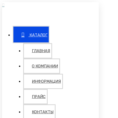
КАТАЛОГ
ГЛАВНАЯ
О КОМПАНИИ
ИНФОРМАЦИЯ
ПРАЙС
КОНТАКТЫ