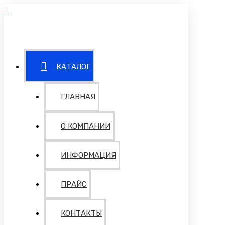
КАТАЛОГ
ГЛАВНАЯ
О КОМПАНИИ
ИНФОРМАЦИЯ
ПРАЙС
КОНТАКТЫ