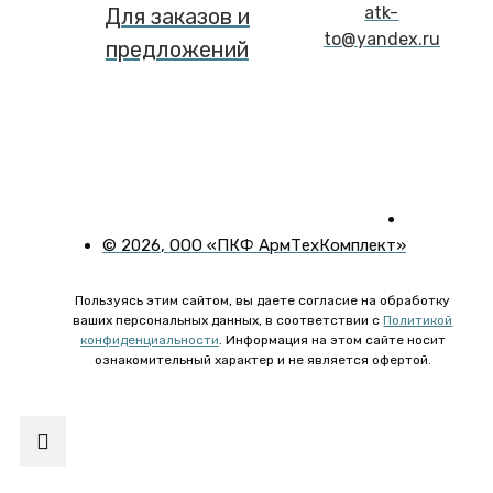
atk-
Для заказов и
to@yandex.ru
предложений
©
2026
, ООО «ПКФ АрмТехКомплект»
Пользуясь этим сайтом, вы даете согласие на обработку
ваших персональных данных, в соответствии с
Политикой
конфиденциальности
. Информация на этом сайте носит
ознакомительный характер и не является офертой.