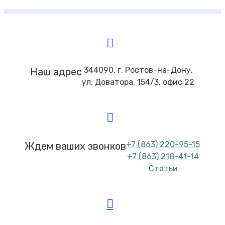
344090, г. Ростов-на-Дону,
Наш адрес
ул. Доватора, 154/3, офис 22
+7 (863) 220-95-15
Ждем ваших звонков
+7 (863) 218-41-14
Статьи