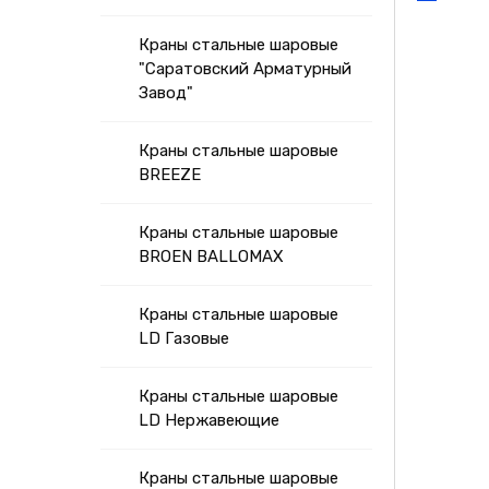
Краны стальные шаровые
"Саратовский Арматурный
Завод"
Краны стальные шаровые
BREEZE
Краны стальные шаровые
BROEN BALLOMAX
Краны стальные шаровые
LD Газовые
Краны стальные шаровые
LD Нержавеющие
Краны стальные шаровые