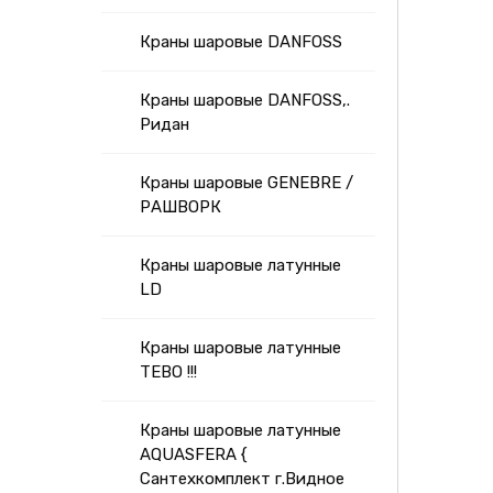
Краны шаровые DANFOSS
Краны шаровые DANFOSS,.
Ридан
Краны шаровые GENEBRE /
РАШВОРК
Краны шаровые латунные
LD
Краны шаровые латунные
ТЕВО !!!
Краны шаровые латунные
AQUASFERA {
Сантехкомплект г.Видное