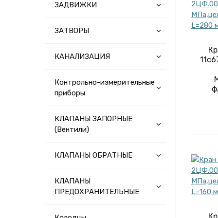
ЗАДВИЖКИ
ЗАТВОРЫ
Кр
КАНАЛИЗАЦИЯ
11с6
Контрольно-измерительные
ф
приборы
КЛАПАНЫ ЗАПОРНЫЕ
(Вентили)
КЛАПАНЫ ОБРАТНЫЕ
КЛАПАНЫ
ПРЕДОХРАНИТЕЛЬНЫЕ
Кр
Колодцы