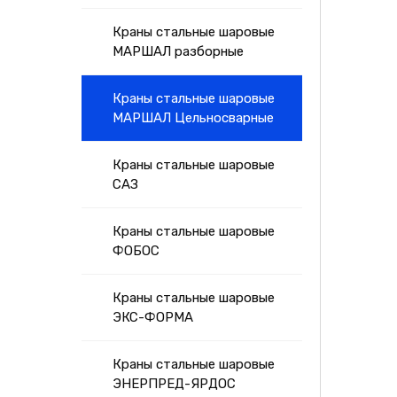
Краны стальные шаровые
МАРШАЛ разборные
Краны стальные шаровые
МАРШАЛ Цельносварные
Краны стальные шаровые
САЗ
Краны стальные шаровые
ФОБОС
Краны стальные шаровые
ЭКС-ФОРМА
Краны стальные шаровые
ЭНЕРПРЕД-ЯРДОС