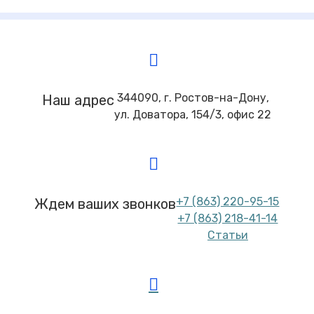
344090, г. Ростов-на-Дону,
Наш адрес
ул. Доватора, 154/3, офис 22
+7 (863) 220-95-15
Ждем ваших звонков
+7 (863) 218-41-14
Статьи