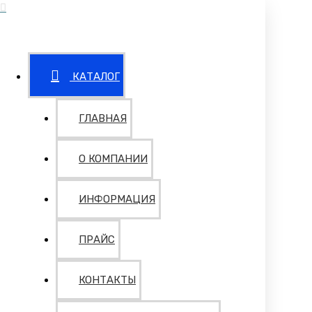
КАТАЛОГ
ГЛАВНАЯ
О КОМПАНИИ
ИНФОРМАЦИЯ
ПРАЙС
КОНТАКТЫ