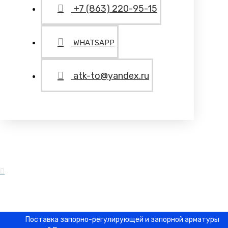
+7 (863) 220-95-15
WHATSAPP
atk-to@yandex.ru
Поставка запорно-регулирующей и запорной арматуры