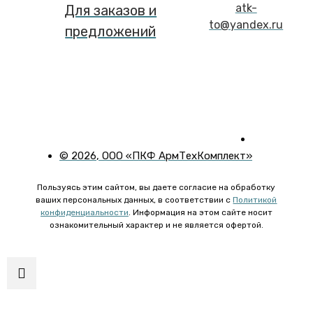
atk-
Для заказов и
to@yandex.ru
предложений
©
2026
, ООО «ПКФ АрмТехКомплект»
Пользуясь этим сайтом, вы даете согласие на обработку
ваших персональных данных, в соответствии с
Политикой
конфиденциальности
. Информация на этом сайте носит
ознакомительный характер и не является офертой.