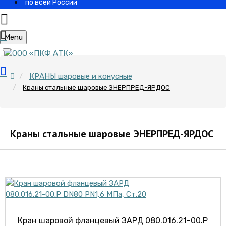
по всей России
Menu
КРАНЫ шаровые и конусные
Краны стальные шаровые ЭНЕРПРЕД-ЯРДОС
Краны стальные шаровые ЭНЕРПРЕД-ЯРДОС
Кран шаровой фланцевый ЗАРД 080.016.21-00.Р