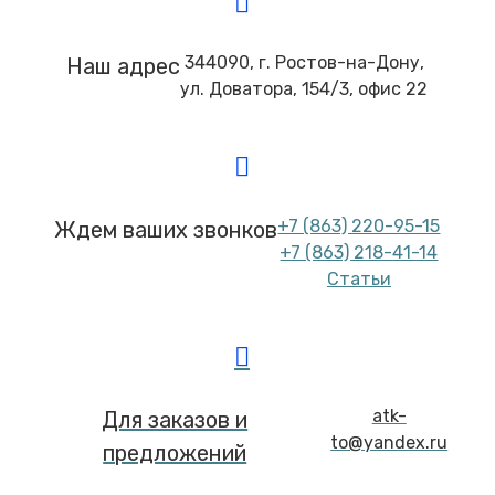
344090, г. Ростов-на-Дону,
Наш адрес
ул. Доватора, 154/3, офис 22
+7 (863) 220-95-15
Ждем ваших звонков
+7 (863) 218-41-14
Статьи
atk-
Для заказов и
to@yandex.ru
предложений