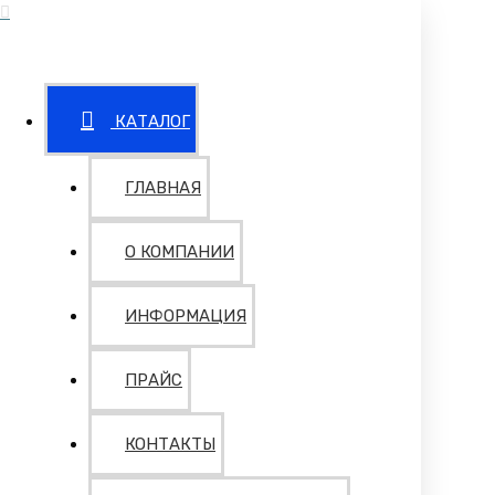
КАТАЛОГ
ГЛАВНАЯ
О КОМПАНИИ
ИНФОРМАЦИЯ
ПРАЙС
КОНТАКТЫ