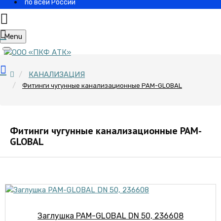
по всей России
Menu
КАНАЛИЗАЦИЯ
Фитинги чугунные канализационные PAM-GLOBAL
Фитинги чугунные канализационные PAM-
GLOBAL
Заглушка PAM-GLOBAL DN 50, 236608