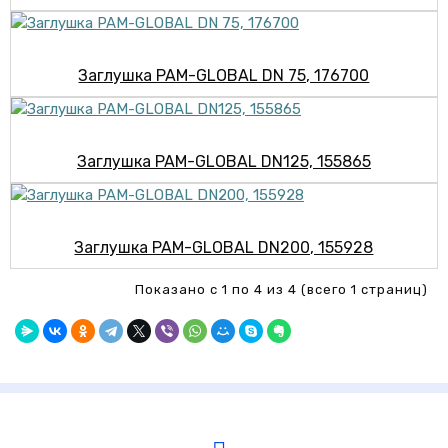
Заглушка PAM-GLOBAL DN 75, 176700
Заглушка PAM-GLOBAL DN125, 155865
Заглушка PAM-GLOBAL DN200, 155928
Показано с 1 по 4 из 4 (всего 1 страниц)