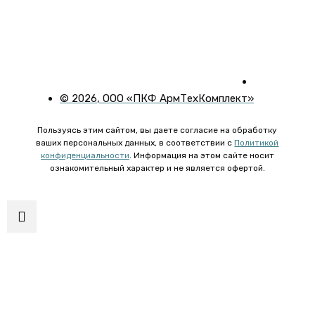
©
2026
, ООО «ПКФ АрмТехКомплект»
Пользуясь этим сайтом, вы даете согласие на обработку
ваших персональных данных, в соответствии с
Политикой
конфиденциальности
. Информация на этом сайте носит
ознакомительный характер и не является офертой.