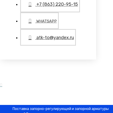
+7 (863) 220-95-15
WHATSAPP
atk-to@yandex.ru
Поставка запорно-регулирующей и запорной арматуры