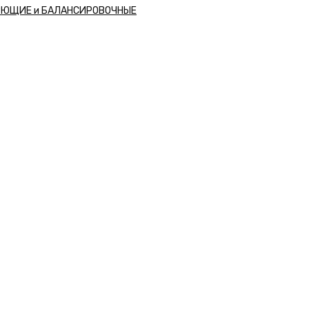
РЮЩИЕ и БАЛАНСИРОВОЧНЫЕ