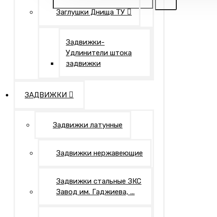
Заглушки Днища ТУ
Задвижки-
Удлинители штока
задвижки
ЗАДВИЖКИ
Задвижки латунные
Задвижки нержавеющие
Задвижки стальные ЗКС
Завод им. Гаджиева, ...