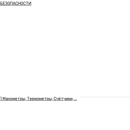
А БЕЗОПАСНОСТИ
Манометры, Термометры, Счётчики, ...