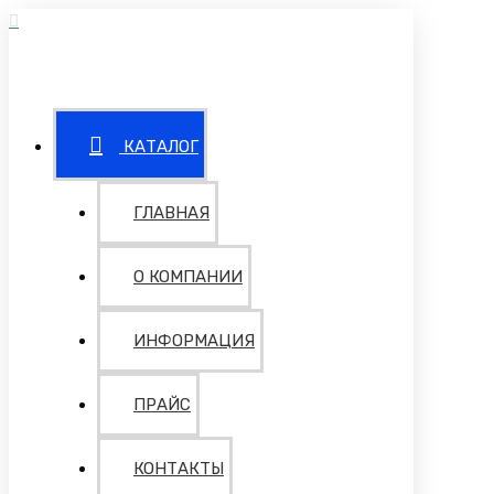
КАТАЛОГ
ГЛАВНАЯ
О КОМПАНИИ
ИНФОРМАЦИЯ
ПРАЙС
КОНТАКТЫ