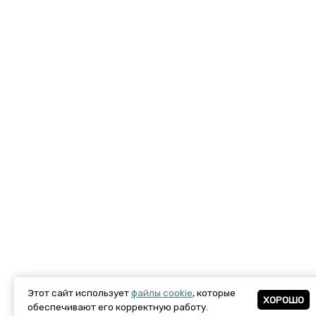
Этот сайт использует
файлы cookie
, которые
ХОРОШО
обеспечивают его корректную работу.