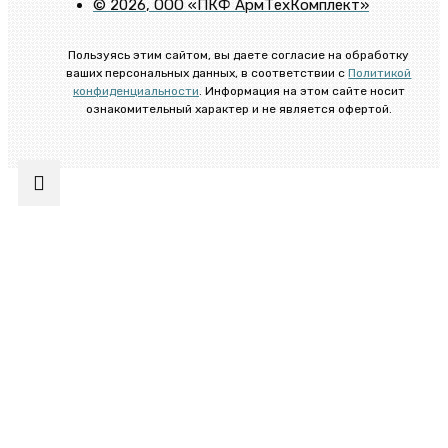
©
2026
, ООО «ПКФ АрмТехКомплект»
Пользуясь этим сайтом, вы даете согласие на обработку
ваших персональных данных, в соответствии с
Политикой
конфиденциальности
. Информация на этом сайте носит
ознакомительный характер и не является офертой.