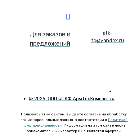
atk-
Для заказов и
to@yandex.ru
предложений
©
2026
, ООО «ПКФ АрмТехКомплект»
Пользуясь этим сайтом, вы даете согласие на обработку
ваших персональных данных, в соответствии с
Политикой
конфиденциальности
. Информация на этом сайте носит
ознакомительный характер и не является офертой.