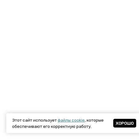
Этот сайт использует
файлы cookie
, которые
ХОРОШО
обеспечивают его корректную работу.