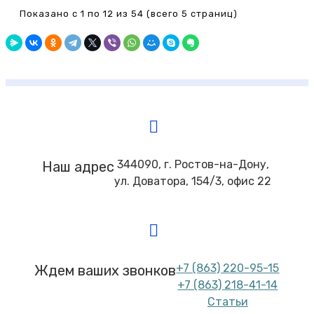
Показано с 1 по 12 из 54 (всего 5 страниц)
344090, г. Ростов-на-Дону,
Наш адрес
ул. Доватора, 154/3, офис 22
+7 (863) 220-95-15
Ждем ваших звонков
+7 (863) 218-41-14
Статьи