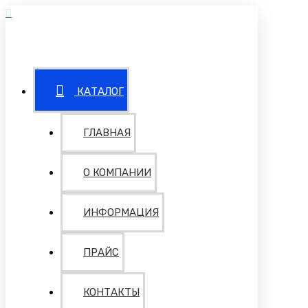
КАТАЛОГ
ГЛАВНАЯ
О КОМПАНИИ
ИНФОРМАЦИЯ
ПРАЙС
КОНТАКТЫ