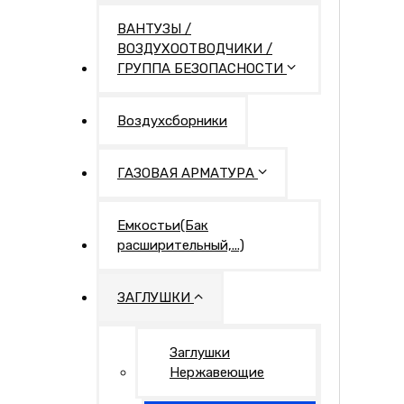
ВАНТУЗЫ /
ВОЗДУХООТВОДЧИКИ /
ГРУППА БЕЗОПАСНОСТИ
Воздухсборники
ГАЗОВАЯ АРМАТУРА
Емкостьи(Бак
расширительный,...)
ЗАГЛУШКИ
Заглушки
Нержавеющие