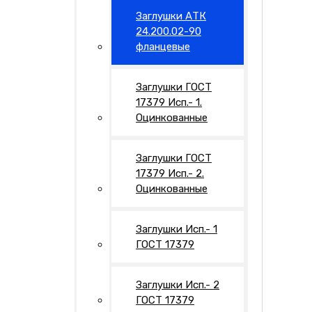
Заглушки АТК
24.200.02-90
фланцевые
Заглушки ГОСТ
17379 Исп.- 1.
Оцинкованные
Заглушки ГОСТ
17379 Исп.- 2.
Оцинкованные
Заглушки Исп.- 1
ГОСТ 17379
Заглушки Исп.- 2
ГОСТ 17379