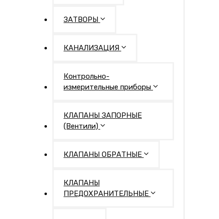
ЗАТВОРЫ
КАНАЛИЗАЦИЯ
Контрольно-
измерительные приборы
КЛАПАНЫ ЗАПОРНЫЕ
(Вентили)
КЛАПАНЫ ОБРАТНЫЕ
КЛАПАНЫ
ПРЕДОХРАНИТЕЛЬНЫЕ