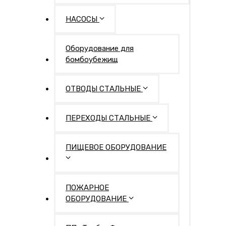
НАСОСЫ
Оборудование для
бомбоубежищ
ОТВОДЫ СТАЛЬНЫЕ
ПЕРЕХОДЫ СТАЛЬНЫЕ
ПИЩЕВОЕ ОБОРУДОВАНИЕ
ПОЖАРНОЕ
ОБОРУДОВАНИЕ