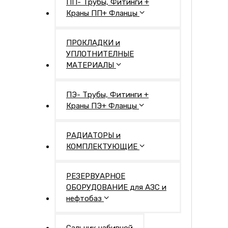
ПП- Трубы, Фитинги +
Краны ПП+ Фланцы
ПРОКЛАДКИ и
УПЛОТНИТЕЛНЫЕ
МАТЕРИАЛЫ
ПЭ- Трубы, Фитинги +
Краны ПЭ+ Фланцы
РАДИАТОРЫ и
КОМПЛЕКТУЮЩИЕ
РЕЗЕРВУАРНОЕ
ОБОРУДОВАНИЕ для АЗС и
нефтобаз