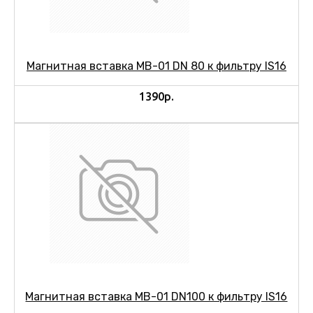
Магнитная вставка МВ-01 DN 80 к фильтру IS16
1390р.
Магнитная вставка МВ-01 DN100 к фильтру IS16