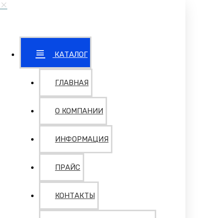
КАТАЛОГ
ГЛАВНАЯ
О КОМПАНИИ
ИНФОРМАЦИЯ
ПРАЙС
КОНТАКТЫ