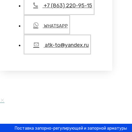
+7 (863) 220-95-15
WHATSAPP
atk-to@yandex.ru
Поставка запорно-регулирующей и запорной арматуры