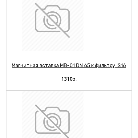
Магнитная вставка МВ-01 DN 65 к фильтру IS16
1310р.