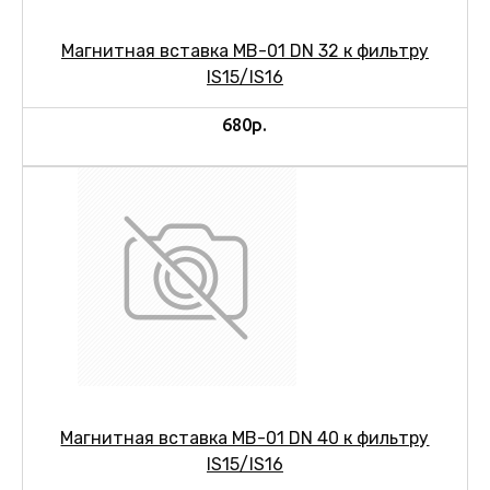
Магнитная вставка МВ-01 DN 32 к фильтру
IS15/IS16
680р.
Магнитная вставка МВ-01 DN 40 к фильтру
IS15/IS16