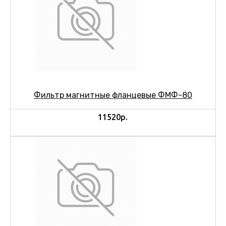
Фильтр магнитные фланцевые ФМФ-80
11520р.