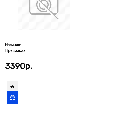
Наличие:
Предзаказ
3390р.