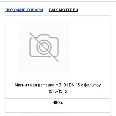
ПОХОЖИЕ ТОВАРЫ
ВЫ СМОТРЕЛИ
Магнитная вставка МВ-01 DN 15 к фильтру
IS15/IS16
480р.