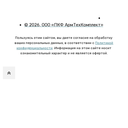
©
2026
, ООО «ПКФ АрмТехКомплект»
Пользуясь этим сайтом, вы даете согласие на обработку
ваших персональных данных, в соответствии с
Политикой
конфиденциальности
. Информация на этом сайте носит
ознакомительный характер и не является офертой.