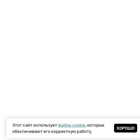
Этот сайт использует
файлы cookie
, которые
ХОРОШО
обеспечивают его корректную работу.