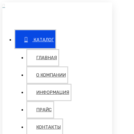
КАТАЛОГ
ГЛАВНАЯ
О КОМПАНИИ
ИНФОРМАЦИЯ
ПРАЙС
КОНТАКТЫ