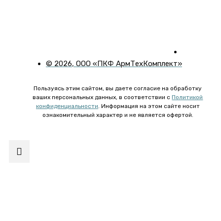
©
2026
, ООО «ПКФ АрмТехКомплект»
Пользуясь этим сайтом, вы даете согласие на обработку
ваших персональных данных, в соответствии с
Политикой
конфиденциальности
. Информация на этом сайте носит
ознакомительный характер и не является офертой.