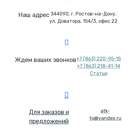
344090, г. Ростов-на-Дону,
Наш адрес
ул. Доватора, 154/3, офис 22
+7 (863) 220-95-15
Ждем ваших звонков
+7 (863) 218-41-14
Статьи
atk-
Для заказов и
to@yandex.ru
предложений