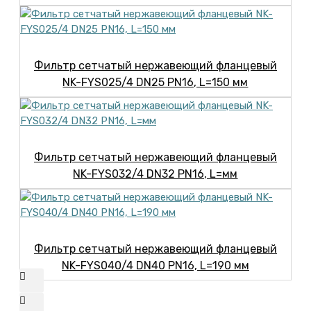
Фильтр сетчатый нержавеющий фланцевый
NK-FYS025/4 DN25 PN16, L=150 мм
Фильтр сетчатый нержавеющий фланцевый
NK-FYS032/4 DN32 PN16, L=мм
Фильтр сетчатый нержавеющий фланцевый
NK-FYS040/4 DN40 PN16, L=190 мм