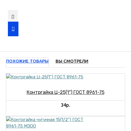
ПОХОЖИЕ ТОВАРЫ
ВЫ СМОТРЕЛИ
Контргайка Ц-25(1") ГОСТ 8961-75
34р.