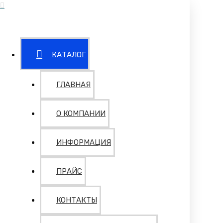
КАТАЛОГ
ГЛАВНАЯ
О КОМПАНИИ
ИНФОРМАЦИЯ
ПРАЙС
КОНТАКТЫ