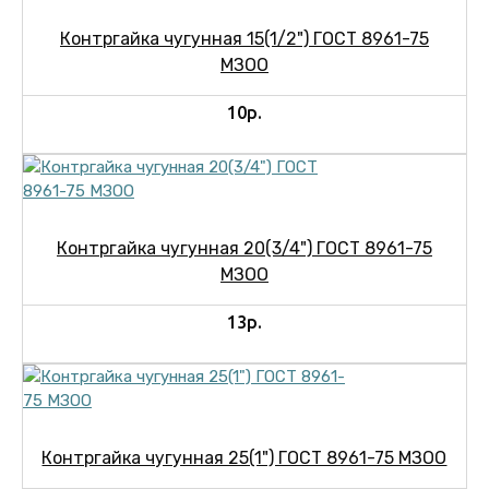
Контргайка чугунная 15(1/2") ГОСТ 8961-75
МЗОО
10р.
Контргайка чугунная 20(3/4") ГОСТ 8961-75
МЗОО
13р.
Контргайка чугунная 25(1") ГОСТ 8961-75 МЗОО