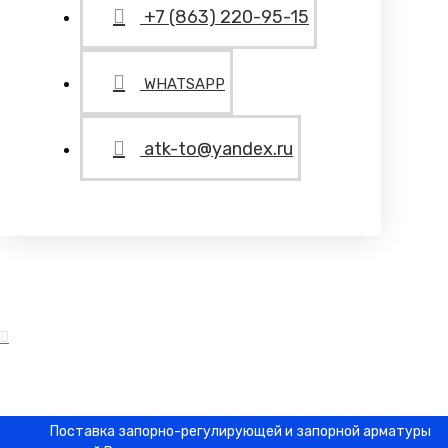
+7 (863) 220-95-15
WHATSAPP
atk-to@yandex.ru
Поставка запорно-регулирующей и запорной арматуры