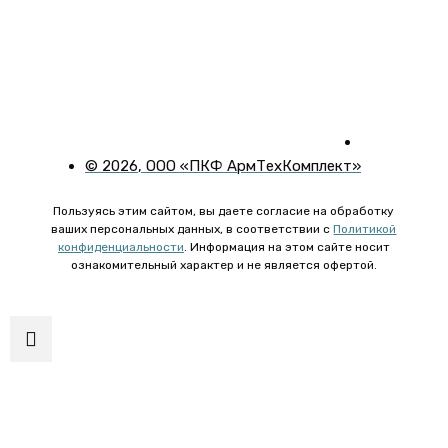
©
2026
, ООО «ПКФ АрмТехКомплект»
Пользуясь этим сайтом, вы даете согласие на обработку
ваших персональных данных, в соответствии с
Политикой
конфиденциальности
. Информация на этом сайте носит
ознакомительный характер и не является офертой.