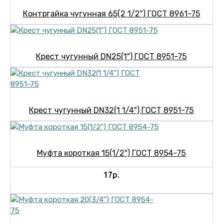
Контргайка чугунная 65(2 1/2") ГОСТ 8961-75
Крест чугунный DN25(1") ГОСТ 8951-75
Крест чугунный DN32(1 1/4") ГОСТ 8951-75
Муфта короткая 15(1/2") ГОСТ 8954-75
17р.