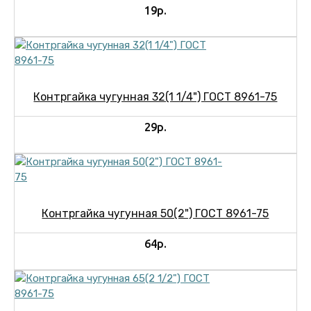
19р.
Контргайка чугунная 32(1 1/4") ГОСТ 8961-75
29р.
Контргайка чугунная 50(2") ГОСТ 8961-75
64р.