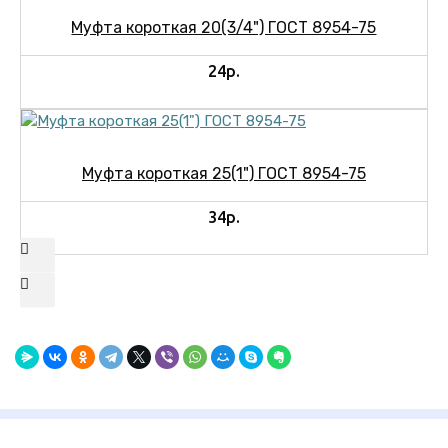
Муфта короткая 20(3/4") ГОСТ 8954-75
24р.
Муфта короткая 25(1") ГОСТ 8954-75
34р.