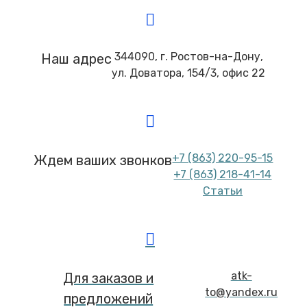
344090, г. Ростов-на-Дону,
Наш адрес
ул. Доватора, 154/3, офис 22
+7 (863) 220-95-15
Ждем ваших звонков
+7 (863) 218-41-14
Статьи
atk-
Для заказов и
to@yandex.ru
предложений