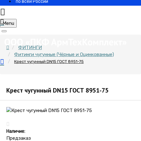
по всей России
Menu
ФИТИНГИ
Фитинги чугунные (Чёрные и Оцинкованные)
Крест чугунный DN15 ГОСТ 8951-75
Крест чугунный DN15 ГОСТ 8951-75
Наличие:
Предзаказ