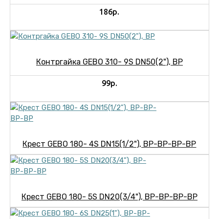
186р.
Контргайка GEBO 310- 9S DN50(2"), ВР
99р.
Крест GEBO 180- 4S DN15(1/2"), ВР-ВР-ВР-ВР
Крест GEBO 180- 5S DN20(3/4"), ВР-ВР-ВР-ВР