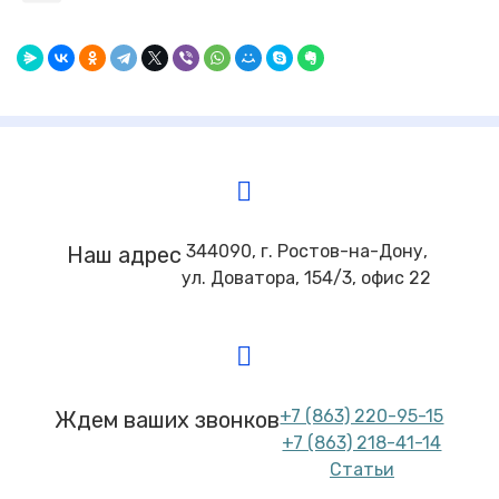
344090, г. Ростов-на-Дону,
Наш адрес
ул. Доватора, 154/3, офис 22
+7 (863) 220-95-15
Ждем ваших звонков
+7 (863) 218-41-14
Статьи