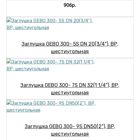
906р.
Заглушка GEBO 300- 5S DN 20(3/4"), ВР,
шестиугольная
Заглушка GEBO 300- 7S DN 32(1 1/4"), ВР,
шестиугольная
Заглушка GEBO 300- 9S DN50(2"), ВР,
шестиугольная