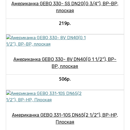
Американка GEBO 330- 5S DN20(G 3/4"), ВР-ВР,
плоская
219р.
Американка GEBO 330- 8V DN40(G 1 1/2"), ВР-
ВР, плоская
506р.
Американка GEBO 331-10S DN65(2 1/2"), ВР-НР,
Плоская