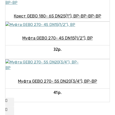
Крест GEBO 180- 6S DN25(1"), ВР-ВР-ВР-ВР
Муфта GEBO 270- 4S DN15(1/2"), ВР
32р.
Муфта GEBO 270- 5S DN20(3/4"), ВР-ВР
41р.