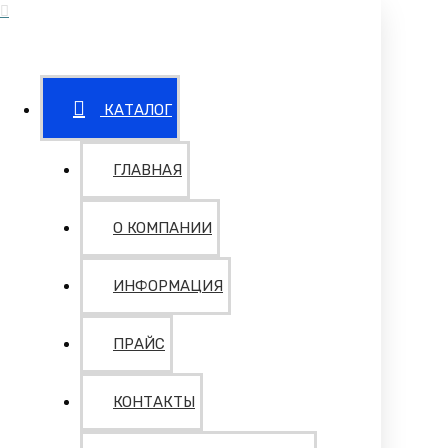
КАТАЛОГ
ГЛАВНАЯ
О КОМПАНИИ
ИНФОРМАЦИЯ
ПРАЙС
КОНТАКТЫ