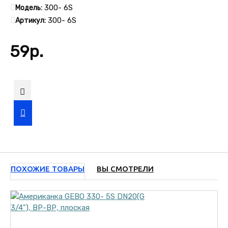
300- 6S
Модель:
300- 6S
Артикул:
59р.
ПОХОЖИЕ ТОВАРЫ
ВЫ СМОТРЕЛИ