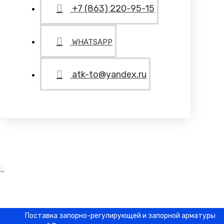
+7 (863) 220-95-15
WHATSAPP
atk-to@yandex.ru
Поставка запорно-регулирующей и запорной арматуры