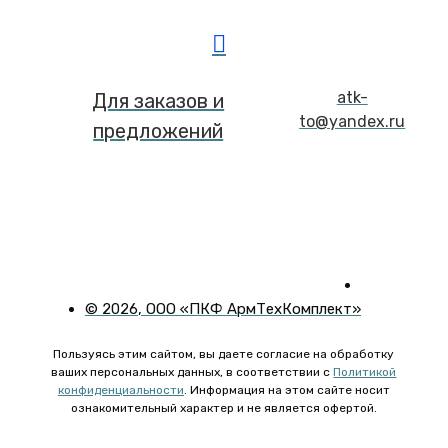
atk-
Для заказов и
to@yandex.ru
предложений
©
2026
, ООО «ПКФ АрмТехКомплект»
Пользуясь этим сайтом, вы даете согласие на обработку
ваших персональных данных, в соответствии с
Политикой
конфиденциальности
. Информация на этом сайте носит
ознакомительный характер и не является офертой.