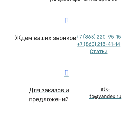
+7 (863) 220-95-15
Ждем ваших звонков
+7 (863) 218-41-14
Статьи
atk-
Для заказов и
to@yandex.ru
предложений