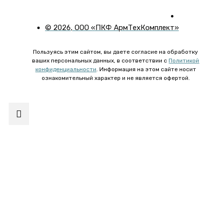
©
2026
, ООО «ПКФ АрмТехКомплект»
Пользуясь этим сайтом, вы даете согласие на обработку
ваших персональных данных, в соответствии с
Политикой
конфиденциальности
. Информация на этом сайте носит
ознакомительный характер и не является офертой.