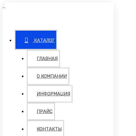
КАТАЛОГ
ГЛАВНАЯ
О КОМПАНИИ
ИНФОРМАЦИЯ
ПРАЙС
КОНТАКТЫ