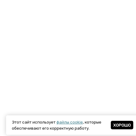
Этот сайт использует
файлы cookie
, которые
ХОРОШО
обеспечивают его корректную работу.