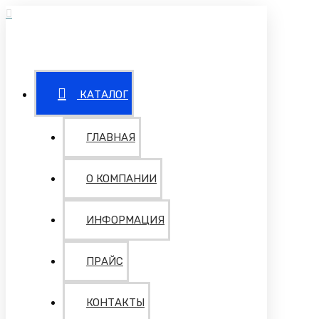
КАТАЛОГ
ГЛАВНАЯ
О КОМПАНИИ
ИНФОРМАЦИЯ
ПРАЙС
КОНТАКТЫ