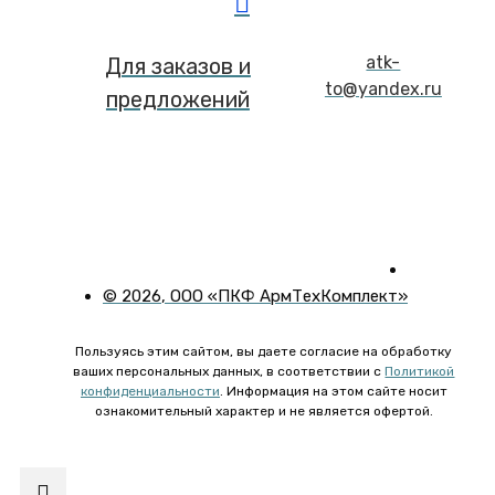
atk-
Для заказов и
to@yandex.ru
предложений
©
2026
, ООО «ПКФ АрмТехКомплект»
Пользуясь этим сайтом, вы даете согласие на обработку
ваших персональных данных, в соответствии с
Политикой
конфиденциальности
. Информация на этом сайте носит
ознакомительный характер и не является офертой.