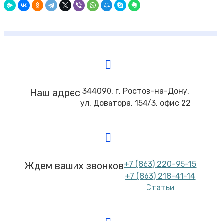
344090, г. Ростов-на-Дону,
Наш адрес
ул. Доватора, 154/3, офис 22
+7 (863) 220-95-15
Ждем ваших звонков
+7 (863) 218-41-14
Статьи