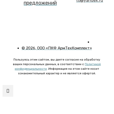
to@yandex.ru
предложений
©
2026
, ООО «ПКФ АрмТехКомплект»
Пользуясь этим сайтом, вы даете согласие на обработку
ваших персональных данных, в соответствии с
Политикой
конфиденциальности
. Информация на этом сайте носит
ознакомительный характер и не является офертой.