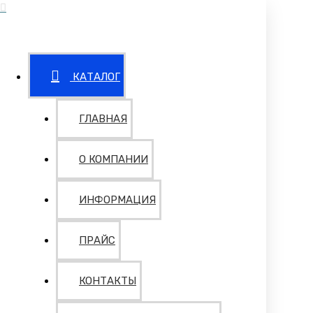
КАТАЛОГ
ГЛАВНАЯ
О КОМПАНИИ
ИНФОРМАЦИЯ
ПРАЙС
КОНТАКТЫ