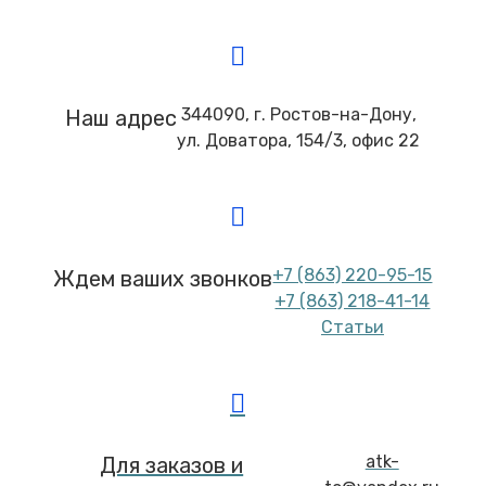
344090, г. Ростов-на-Дону,
Наш адрес
ул. Доватора, 154/3, офис 22
+7 (863) 220-95-15
Ждем ваших звонков
+7 (863) 218-41-14
Статьи
atk-
Для заказов и