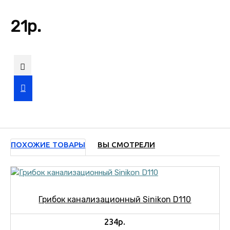
21р.
ПОХОЖИЕ ТОВАРЫ
ВЫ СМОТРЕЛИ
Грибок канализационный Sinikon D110
234р.