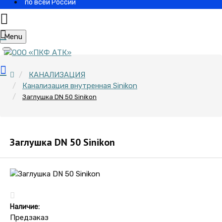
по всей России
Menu
КАНАЛИЗАЦИЯ
Канализация внутренная Sinikon
Заглушка DN 50 Sinikon
Заглушка DN 50 Sinikon
Наличие:
Предзаказ