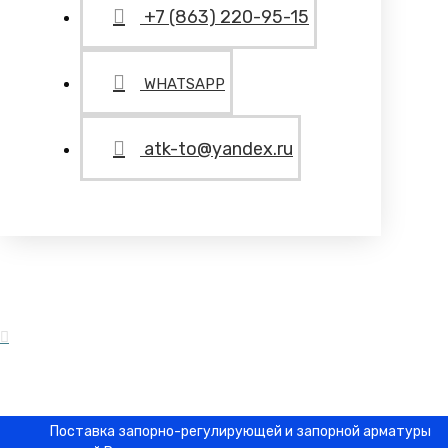
+7 (863) 220-95-15
WHATSAPP
atk-to@yandex.ru
Поставка запорно-регулирующей и запорной арматуры