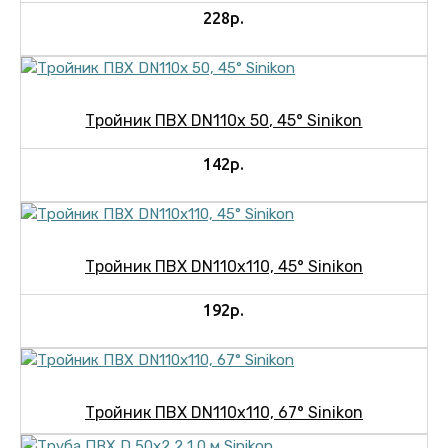
228р.
Тройник ПВХ DN110х 50, 45° Sinikon
142р.
Тройник ПВХ DN110х110, 45° Sinikon
192р.
Тройник ПВХ DN110х110, 67° Sinikon