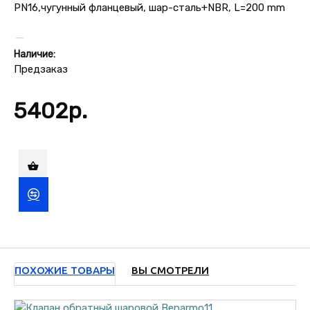
Наличие:
Предзаказ
5402р.
ПОХОЖИЕ ТОВАРЫ
ВЫ СМОТРЕЛИ