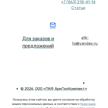
+7 (863) 218-41-14
Статьи
atk-
Для заказов и
to@yandex.ru
предложений
©
2026
, ООО «ПКФ АрмТехКомплект»
Пользуясь этим сайтом, вы даете согласие на обработку
ваших персональных данных, в соответствии с
Политикой