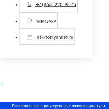
+7 (863) 220-95-15
WHATSAPP
atk-to@yandex.ru
Поставка запорно-регулирующей и запорной арматуры