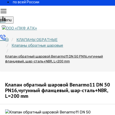
по всей России
Menu
КЛАПАНЫ ОБРАТНЫЕ
Клапаны обратные шаровые
Клапан обратный шаровой Benarmo11 DN 50 PN16,чугунный
фланцевый, шар-сталь+NBR, L=200 mm
Клапан обратный шаровой Benarmo11 DN 50
PN16,чугунный фланцевый, шар-сталь+NBR,
L=200 mm