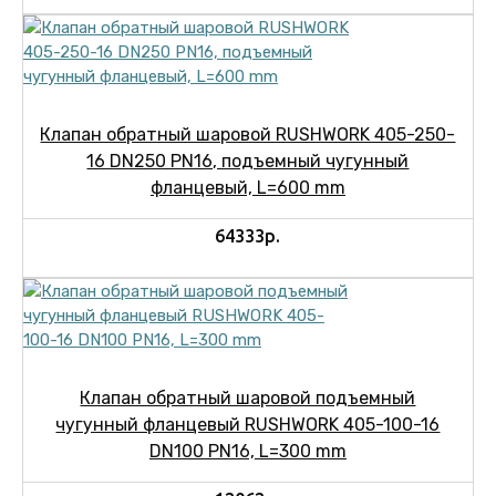
Клапан обратный шаровой RUSHWORK 405-250-
16 DN250 PN16, подъемный чугунный
фланцевый, L=600 mm
64333р.
Клапан обратный шаровой подъемный
чугунный фланцевый RUSHWORK 405-100-16
DN100 PN16, L=300 mm