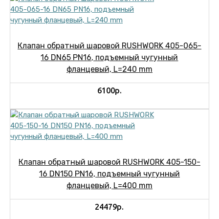
Клапан обратный шаровой RUSHWORK 405-065-
16 DN65 PN16, подъемный чугунный
фланцевый, L=240 mm
6100р.
Клапан обратный шаровой RUSHWORK 405-150-
16 DN150 PN16, подъемный чугунный
фланцевый, L=400 mm
24479р.