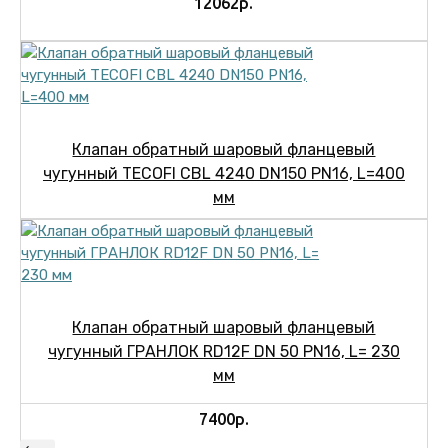
12062р.
Клапан обратный шаровый фланцевый
чугунный TECOFI CBL 4240 DN150 PN16, L=400
мм
Клапан обратный шаровый фланцевый
чугунный ГРАНЛОК RD12F DN 50 PN16, L= 230
мм
7400р.