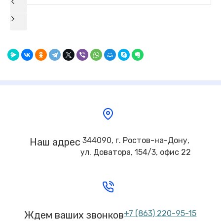
344090, г. Ростов-на-Дону,
Наш адрес
ул. Доватора, 154/3, офис 22
+7 (863) 220-95-15
Ждем ваших звонков