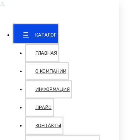
КАТАЛОГ
ГЛАВНАЯ
О КОМПАНИИ
ИНФОРМАЦИЯ
ПРАЙС
КОНТАКТЫ