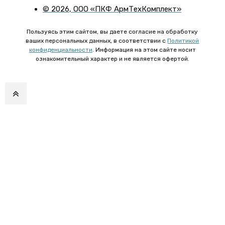
©
2026
, ООО «ПКФ АрмТехКомплект»
Пользуясь этим сайтом, вы даете согласие на обработку
ваших персональных данных, в соответствии с
Политикой
конфиденциальности
. Информация на этом сайте носит
ознакомительный характер и не является офертой.