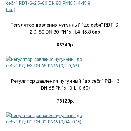
Регулятор давления чугунный "до себя" RDT-S-
2.3-80 DN 80 PN16 (1,4-15,8 бар)
88740р.
Регулятор давления чугунный "до себя" РД-НЗ
DN 65 PN16 (0,1...0,63)
78120р.