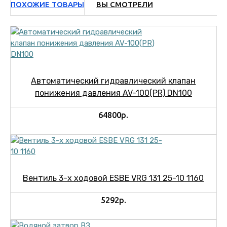
ПОХОЖИЕ ТОВАРЫ
ВЫ СМОТРЕЛИ
Автоматический гидравлический клапан
понижения давления AV-100(PR) DN100
64800р.
Вентиль 3-х ходовой ESBE VRG 131 25-10 1160
5292р.