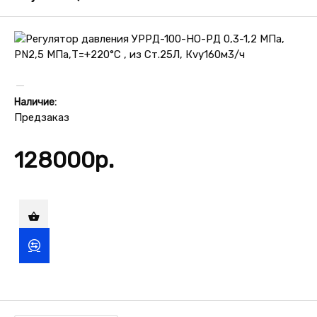
Наличие:
Предзаказ
128000р.