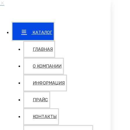
КАТАЛОГ
ГЛАВНАЯ
О КОМПАНИИ
ИНФОРМАЦИЯ
ПРАЙС
КОНТАКТЫ