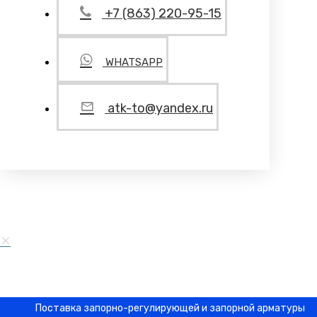
+7 (863) 220-95-15
WHATSAPP
atk-to@yandex.ru
Поставка запорно-регулирующей и запорной арматуры