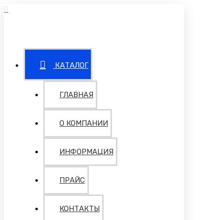
КАТАЛОГ
ГЛАВНАЯ
О КОМПАНИИ
ИНФОРМАЦИЯ
ПРАЙС
КОНТАКТЫ