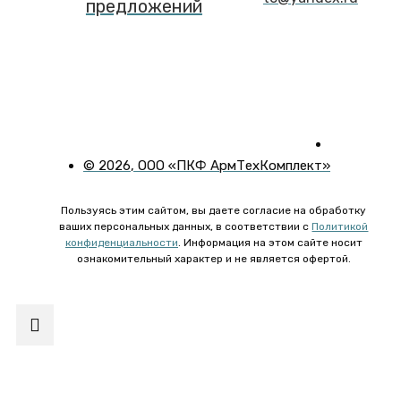
предложений
©
2026
, ООО «ПКФ АрмТехКомплект»
Пользуясь этим сайтом, вы даете согласие на обработку
ваших персональных данных, в соответствии с
Политикой
конфиденциальности
. Информация на этом сайте носит
ознакомительный характер и не является офертой.