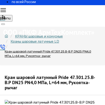
по всей России
Menu
КРАНЫ шаровые и конусные
Краны шаровые латунные LD
Кран шаровой латунный Pride 47.301.25.В-В.Р DN25 PN4,0
МПа, L=64 мм, Рукоятка- рычаг
Кран шаровой латунный Pride 47.301.25.В-
В.Р DN25 PN4,0 МПа, L=64 мм, Рукоятка-
рычаг