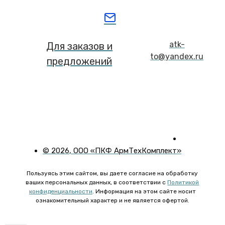
atk-
Для заказов и
to@yandex.ru
предложений
©
2026
, ООО «ПКФ АрмТехКомплект»
Пользуясь этим сайтом, вы даете согласие на обработку
ваших персональных данных, в соответствии с
Политикой
конфиденциальности
. Информация на этом сайте носит
ознакомительный характер и не является офертой.