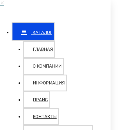
КАТАЛОГ
ГЛАВНАЯ
О КОМПАНИИ
ИНФОРМАЦИЯ
ПРАЙС
КОНТАКТЫ