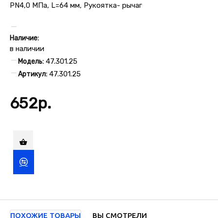
Наличие:
в наличии
47.301.25
Модель:
47.301.25
Артикул:
652р.
ПОХОЖИЕ ТОВАРЫ
ВЫ СМОТРЕЛИ