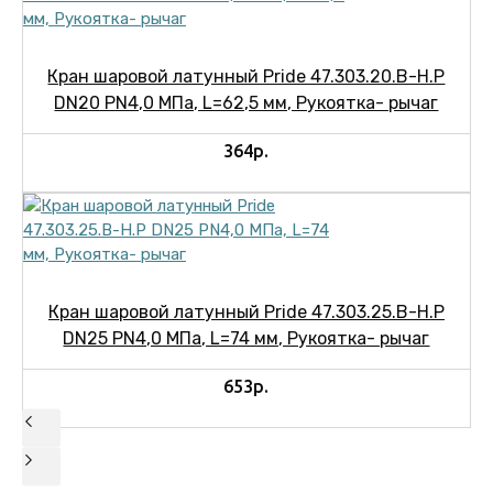
Кран шаровой латунный Pride 47.303.20.В-Н.Р
DN20 PN4,0 МПа, L=62,5 мм, Рукоятка- рычаг
364р.
Кран шаровой латунный Pride 47.303.25.В-Н.Р
DN25 PN4,0 МПа, L=74 мм, Рукоятка- рычаг
653р.