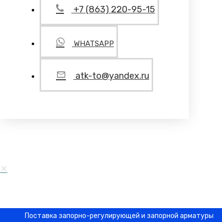
+7 (863) 220-95-15
WHATSAPP
atk-to@yandex.ru
Поставка запорно-регулирующей и запорной арматуры