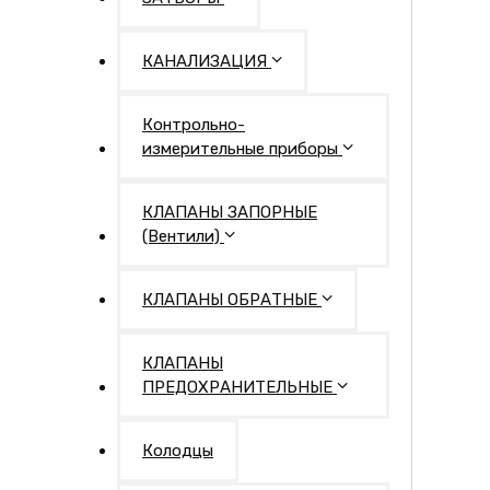
КАНАЛИЗАЦИЯ
Контрольно-
измерительные приборы
КЛАПАНЫ ЗАПОРНЫЕ
(Вентили)
КЛАПАНЫ ОБРАТНЫЕ
КЛАПАНЫ
ПРЕДОХРАНИТЕЛЬНЫЕ
Колодцы