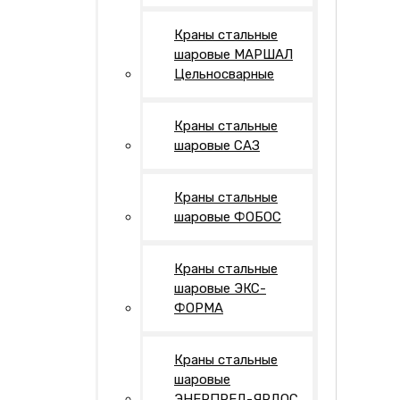
Краны стальные
шаровые МАРШАЛ
Цельносварные
Краны стальные
шаровые САЗ
Краны стальные
шаровые ФОБОС
Краны стальные
шаровые ЭКС-
ФОРМА
Краны стальные
шаровые
ЭНЕРПРЕД-ЯРДОС