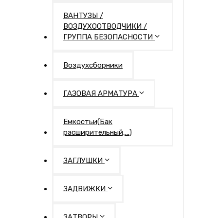
ВАНТУЗЫ /
ВОЗДУХООТВОДЧИКИ /
ГРУППА БЕЗОПАСНОСТИ
Воздухсборники
ГАЗОВАЯ АРМАТУРА
Емкостьи(Бак
расширительный,...)
ЗАГЛУШКИ
ЗАДВИЖКИ
ЗАТВОРЫ