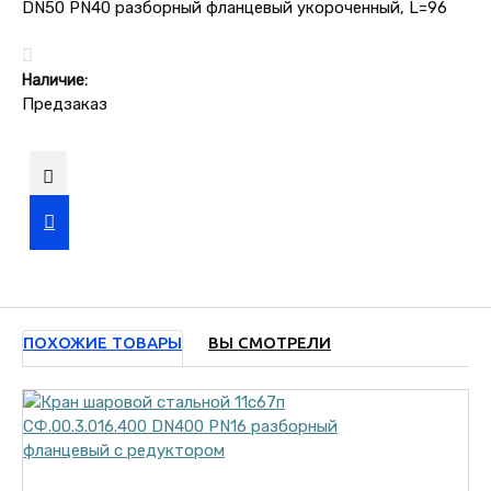
Наличие:
Предзаказ
ПОХОЖИЕ ТОВАРЫ
ВЫ СМОТРЕЛИ