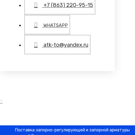
+7 (863) 220-95-15
WHATSAPP
atk-to@yandex.ru
Поставка запорно-регулирующей и запорной арматуры