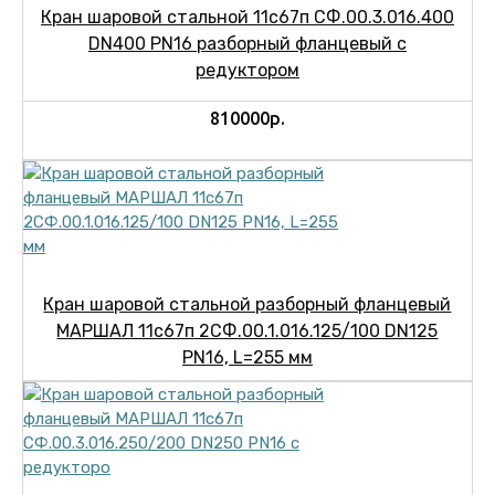
Кран шаровой стальной 11с67п СФ.00.3.016.400
DN400 PN16 разборный фланцевый с
редуктором
810000р.
Кран шаровой стальной разборный фланцевый
МАРШАЛ 11с67п 2СФ.00.1.016.125/100 DN125
PN16, L=255 мм