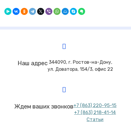
344090, г. Ростов-на-Дону,
Наш адрес
ул. Доватора, 154/3, офис 22
+7 (863) 220-95-15
Ждем ваших звонков
+7 (863) 218-41-14
Статьи