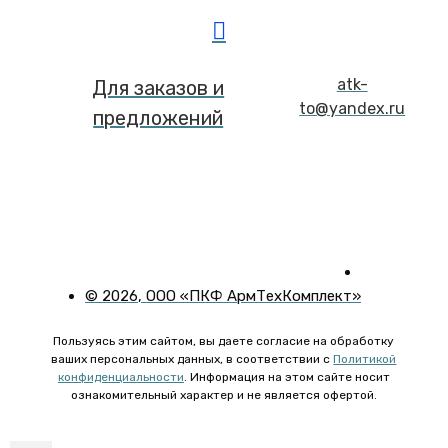
atk-
Для заказов и
to@yandex.ru
предложений
©
2026
, ООО «ПКФ АрмТехКомплект»
Пользуясь этим сайтом, вы даете согласие на обработку
ваших персональных данных, в соответствии с
Политикой
конфиденциальности
. Информация на этом сайте носит
ознакомительный характер и не является офертой.