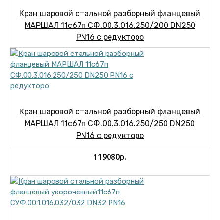
Кран шаровой стальной разборный фланцевый
МАРШАЛ 11с67п СФ.00.3.016.250/200 DN250
PN16 с редукторо
Кран шаровой стальной разборный фланцевый
МАРШАЛ 11с67п СФ.00.3.016.250/250 DN250
PN16 с редукторо
119080р.