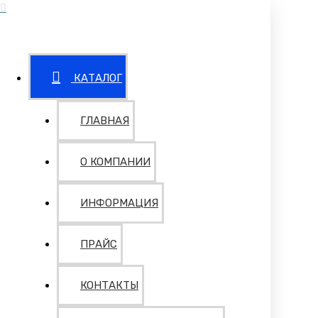
КАТАЛОГ
ГЛАВНАЯ
О КОМПАНИИ
ИНФОРМАЦИЯ
ПРАЙС
КОНТАКТЫ