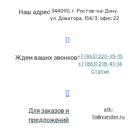
344090, г. Ростов-на-Дону,
Наш адрес
ул. Доватора, 154/3, офис 22
+7 (863) 220-95-15
Ждем ваших звонков
+7 (863) 218-41-14
Статьи
atk-
Для заказов и
to@yandex.ru
предложений