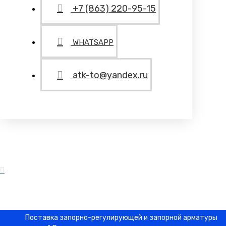
+7 (863) 220-95-15
WHATSAPP
atk-to@yandex.ru
Поставка запорно-регулирующей и запорной арматуры