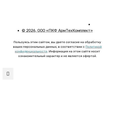
©
2026
, ООО «ПКФ АрмТехКомплект»
Пользуясь этим сайтом, вы даете согласие на обработку
ваших персональных данных, в соответствии с
Политикой
конфиденциальности
. Информация на этом сайте носит
ознакомительный характер и не является офертой.