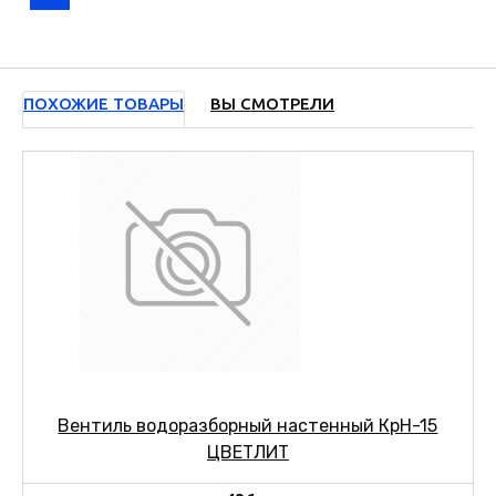
ПОХОЖИЕ ТОВАРЫ
ВЫ СМОТРЕЛИ
Вентиль водоразборный настенный КрН-15
ЦВЕТЛИТ