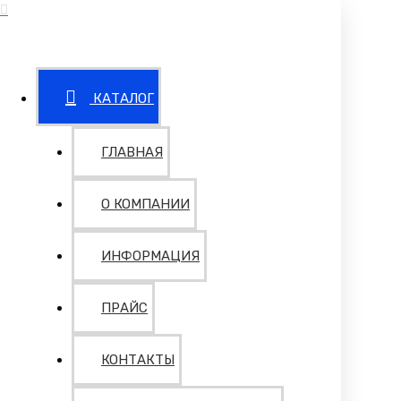
КАТАЛОГ
ГЛАВНАЯ
О КОМПАНИИ
ИНФОРМАЦИЯ
ПРАЙС
КОНТАКТЫ