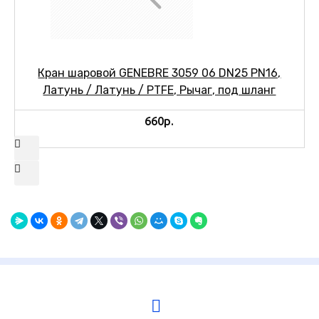
Кран шаровой GENEBRE 3059 06 DN25 PN16,
Латунь / Латунь / PTFE, Рычаг, под шланг
660р.