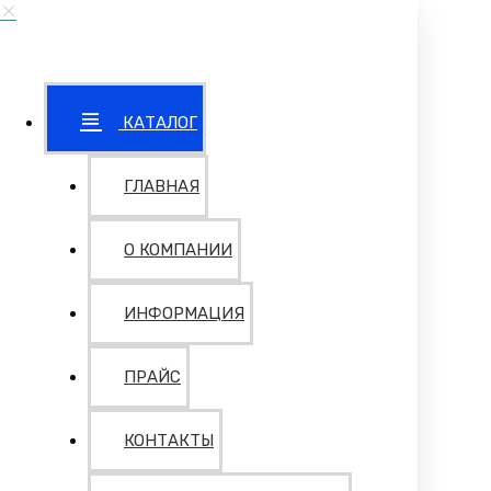
КАТАЛОГ
ГЛАВНАЯ
О КОМПАНИИ
ИНФОРМАЦИЯ
ПРАЙС
КОНТАКТЫ