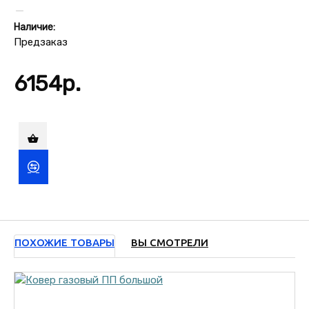
Наличие:
Предзаказ
6154р.
ПОХОЖИЕ ТОВАРЫ
ВЫ СМОТРЕЛИ