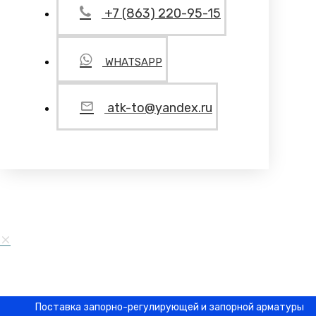
+7 (863) 220-95-15
WHATSAPP
atk-to@yandex.ru
Поставка запорно-регулирующей и запорной арматуры