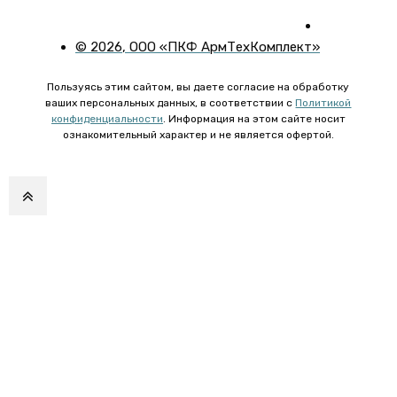
©
2026
, ООО «ПКФ АрмТехКомплект»
Пользуясь этим сайтом, вы даете согласие на обработку
ваших персональных данных, в соответствии с
Политикой
конфиденциальности
. Информация на этом сайте носит
ознакомительный характер и не является офертой.