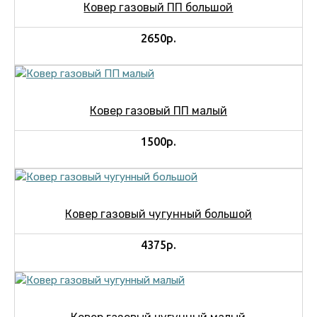
Ковер газовый ПП большой
2650р.
Ковер газовый ПП малый
1500р.
Ковер газовый чугунный большой
4375р.