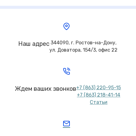
344090, г. Ростов-на-Дону,
Наш адрес
ул. Доватора, 154/3, офис 22
+7 (863) 220-95-15
Ждем ваших звонков
+7 (863) 218-41-14
Статьи