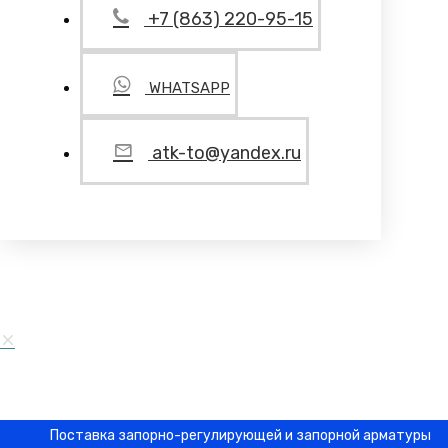
+7 (863) 220-95-15
WHATSAPP
atk-to@yandex.ru
Поставка запорно-регулирующей и запорной арматуры