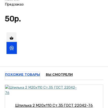
Предзаказ
50р.
ПОХОЖИЕ ТОВАРЫ
ВЫ СМОТРЕЛИ
Шпилька 2 М20х110 Ст.35 ГОСТ 22042-76