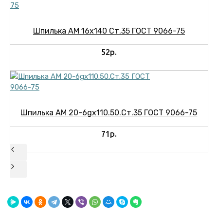
Шпилька АМ 16х140 Ст.35 ГОСТ 9066-75
52р.
Шпилька АМ 20-6gх110.50.Ст.35 ГОСТ 9066-75
71р.