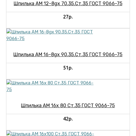
Шпилька АМ 12-8gх 70.35.Ст.35 ГОСТ 9066-75
27р.
Шпилька АМ 16-8gх 90.35.Ст.35 ГОСТ 9066-75
51р.
Шпилька АМ 16х 80 Ст.35 ГОСТ 9066-75
42р.