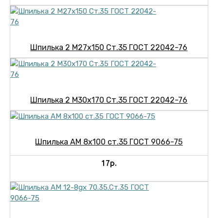
Шпилька 2 М27х150 Ст.35 ГОСТ 22042-76
Шпилька 2 М30х170 Ст.35 ГОСТ 22042-76
Шпилька АМ 8х100 ст.35 ГОСТ 9066-75
17р.