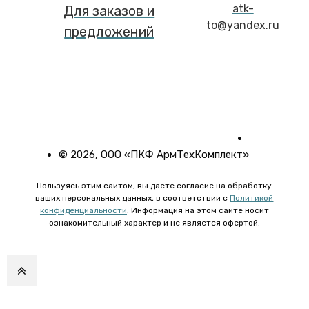
atk-
Для заказов и
to@yandex.ru
предложений
©
2026
, ООО «ПКФ АрмТехКомплект»
Пользуясь этим сайтом, вы даете согласие на обработку
ваших персональных данных, в соответствии с
Политикой
конфиденциальности
. Информация на этом сайте носит
ознакомительный характер и не является офертой.