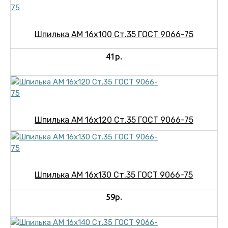
Шпилька АМ 16х100 Ст.35 ГОСТ 9066-75
41р.
Шпилька АМ 16х120 Ст.35 ГОСТ 9066-75
Шпилька АМ 16х130 Ст.35 ГОСТ 9066-75
59р.