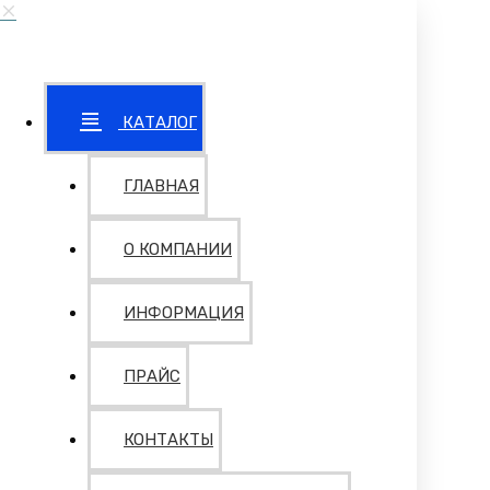
КАТАЛОГ
ГЛАВНАЯ
О КОМПАНИИ
ИНФОРМАЦИЯ
ПРАЙС
КОНТАКТЫ