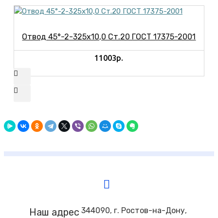
Отвод 45°-2-325х10,0 Ст.20 ГОСТ 17375-2001
11003р.
344090, г. Ростов-на-Дону,
Наш адрес