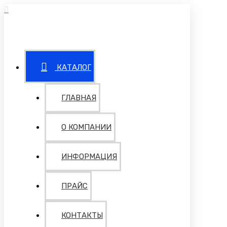
КАТАЛОГ
ГЛАВНАЯ
О КОМПАНИИ
ИНФОРМАЦИЯ
ПРАЙС
КОНТАКТЫ