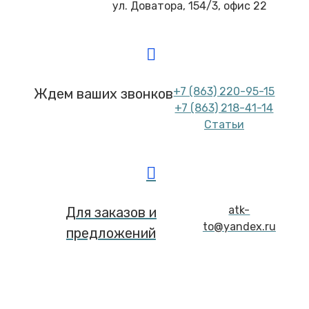
ул. Доватора, 154/3, офис 22
+7 (863) 220-95-15
Ждем ваших звонков
+7 (863) 218-41-14
Статьи
atk-
Для заказов и
to@yandex.ru
предложений