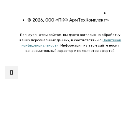
©
2026
, ООО «ПКФ АрмТехКомплект»
Пользуясь этим сайтом, вы даете согласие на обработку
ваших персональных данных, в соответствии с
Политикой
конфиденциальности
. Информация на этом сайте носит
ознакомительный характер и не является офертой.