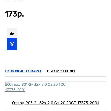
173р.
ПОХОЖИЕ ТОВАРЫ
ВЫ СМОТРЕЛИ
Отвод 90°-2- 32х 2,0 Ст.20 ГОСТ 17375-2001