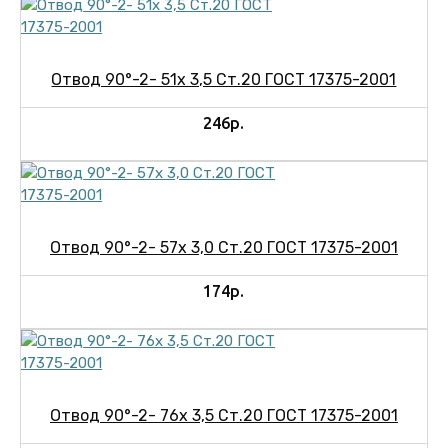
Отвод 90°-2- 51х 3,5 Ст.20 ГОСТ 17375-2001
246р.
Отвод 90°-2- 57х 3,0 Ст.20 ГОСТ 17375-2001
174р.
Отвод 90°-2- 76х 3,5 Ст.20 ГОСТ 17375-2001