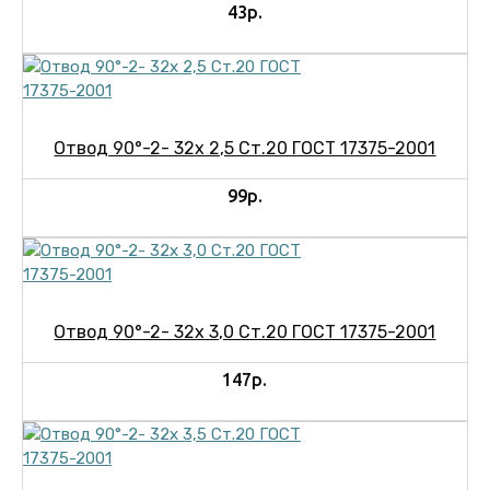
43р.
Отвод 90°-2- 32х 2,5 Ст.20 ГОСТ 17375-2001
99р.
Отвод 90°-2- 32х 3,0 Ст.20 ГОСТ 17375-2001
147р.