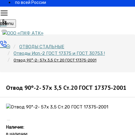
по всей России
Menu
ОТВОДЫ СТАЛЬНЫЕ
Отводы Исп.-2 ГОСТ 17375 и ГОСТ 30753 !
Отвод 90°-2- 57х 3,5 Ст.20 ГОСТ 17375-2001
Отвод 90°-2- 57х 3,5 Ст.20 ГОСТ 17375-2001
Наличие:
в наличии