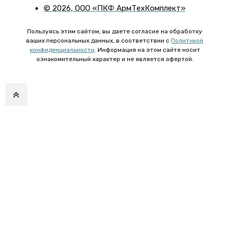
©
2026
, ООО «ПКФ АрмТехКомплект»
Пользуясь этим сайтом, вы даете согласие на обработку
ваших персональных данных, в соответствии с
Политикой
конфиденциальности
. Информация на этом сайте носит
ознакомительный характер и не является офертой.