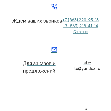
+7 (863) 220-95-15
Ждем ваших звонков
+7 (863) 218-41-14
Статьи
atk-
Для заказов и
to@yandex.ru
предложений