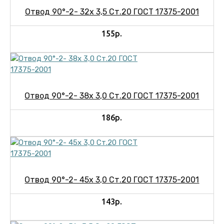
Отвод 90°-2- 32х 3,5 Ст.20 ГОСТ 17375-2001
155р.
Отвод 90°-2- 38х 3,0 Ст.20 ГОСТ 17375-2001
186р.
Отвод 90°-2- 45х 3,0 Ст.20 ГОСТ 17375-2001
143р.