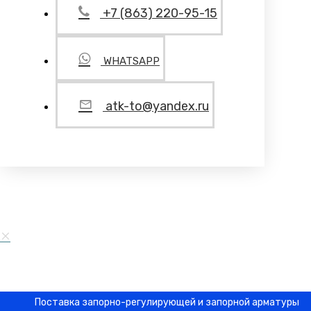
+7 (863) 220-95-15
WHATSAPP
atk-to@yandex.ru
Поставка запорно-регулирующей и запорной арматуры