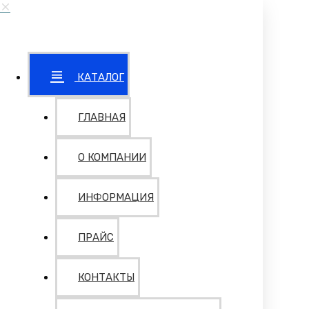
КАТАЛОГ
ГЛАВНАЯ
О КОМПАНИИ
ИНФОРМАЦИЯ
ПРАЙС
КОНТАКТЫ