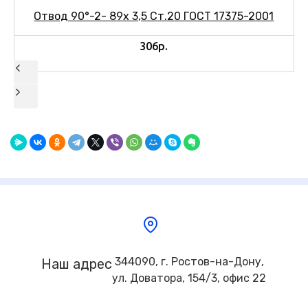
Отвод 90°-2- 89х 3,5 Ст.20 ГОСТ 17375-2001
306р.
344090, г. Ростов-на-Дону,
Наш адрес
ул. Доватора, 154/3, офис 22