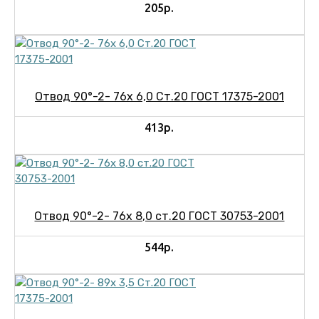
205р.
Отвод 90°-2- 76х 6,0 Ст.20 ГОСТ 17375-2001
413р.
Отвод 90°-2- 76х 8,0 ст.20 ГОСТ 30753-2001
544р.