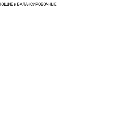
РЮЩИЕ и БАЛАНСИРОВОЧНЫЕ