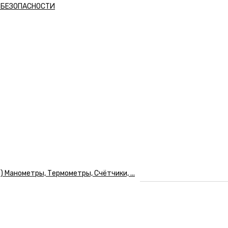
А БЕЗОПАСНОСТИ
Манометры, Термометры, Счётчики, ...