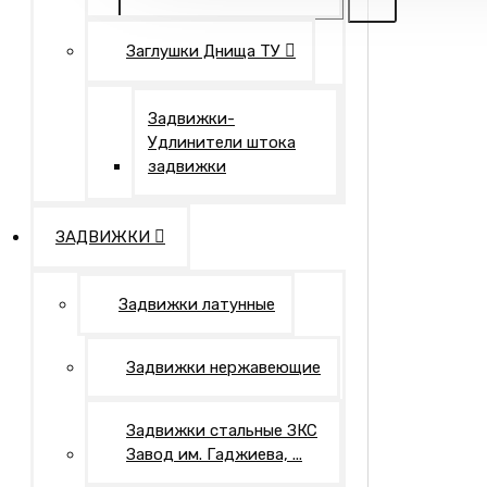
Заглушки Днища ТУ
Задвижки-
Удлинители штока
задвижки
ЗАДВИЖКИ
Задвижки латунные
Задвижки нержавеющие
Задвижки стальные ЗКС
Завод им. Гаджиева, ...