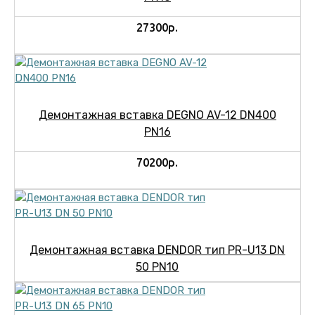
27300р.
Демонтажная вставка DEGNO AV-12 DN400
PN16
70200р.
Демонтажная вставка DENDOR тип PR-U13 DN
50 PN10