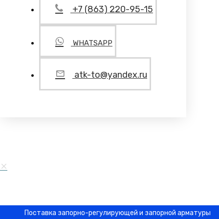
+7 (863) 220-95-15
WHATSAPP
atk-to@yandex.ru
Поставка запорно-регулирующей и запорной арматуры