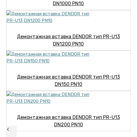
DN1000 PN10
Демонтажная вставка DENDOR тип PR-U13
DN1200 PN10
Демонтажная вставка DENDOR тип PR-U13
DN150 PN10
Демонтажная вставка DENDOR тип PR-U13
DN200 PN10