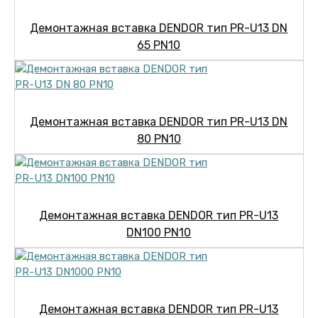
Демонтажная вставка DENDOR тип PR-U13 DN
65 PN10
Демонтажная вставка DENDOR тип PR-U13 DN
80 PN10
Демонтажная вставка DENDOR тип PR-U13
DN100 PN10
Демонтажная вставка DENDOR тип PR-U13