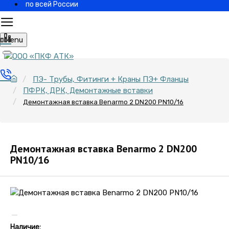
по всей России
Menu
ПЭ- Трубы, Фитинги + Краны ПЭ+ Фланцы
ПФРК, ДРК, Демонтажные вставки
Демонтажная вставка Benarmo 2 DN200 PN10/16
Демонтажная вставка Benarmo 2 DN200
PN10/16
Наличие: