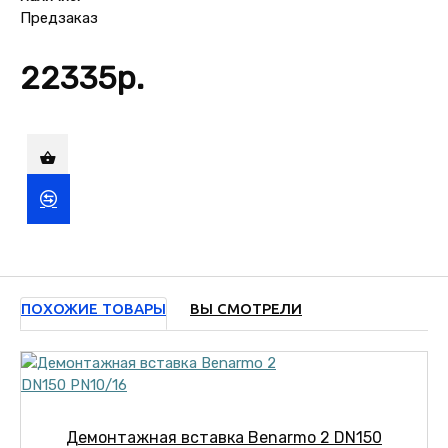
Предзаказ
22335р.
ПОХОЖИЕ ТОВАРЫ
ВЫ СМОТРЕЛИ
Демонтажная вставка Benarmo 2 DN150