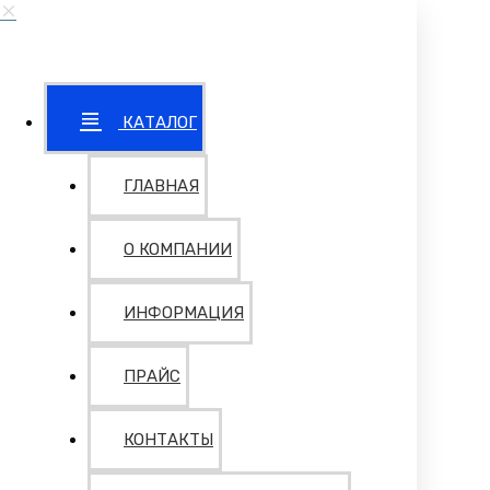
КАТАЛОГ
ГЛАВНАЯ
О КОМПАНИИ
ИНФОРМАЦИЯ
ПРАЙС
КОНТАКТЫ