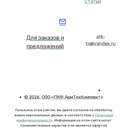
Статьи
atk-
Для заказов и
to@yandex.ru
предложений
©
2026
, ООО «ПКФ АрмТехКомплект»
Пользуясь этим сайтом, вы даете согласие на обработку
ваших персональных данных, в соответствии с
Политикой
конфиденциальности
. Информация на этом сайте носит
ознакомительный характер и не является офертой.