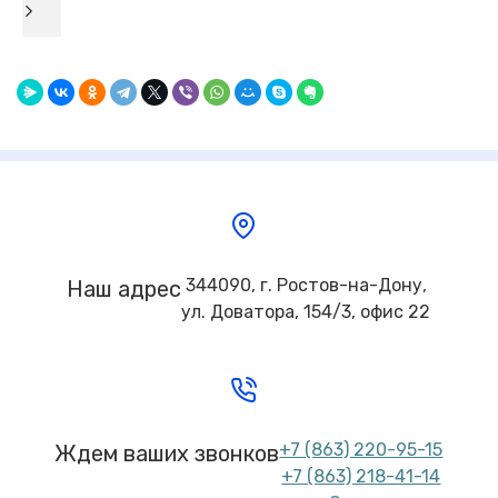
344090, г. Ростов-на-Дону,
Наш адрес
ул. Доватора, 154/3, офис 22
+7 (863) 220-95-15
Ждем ваших звонков
+7 (863) 218-41-14