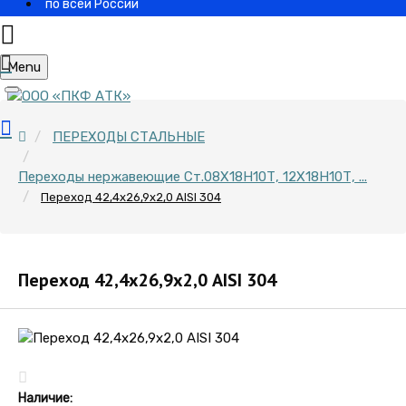
по всей России
Menu
ПЕРЕХОДЫ СТАЛЬНЫЕ
Переходы нержавеющие Ст.08Х18Н10Т, 12Х18Н10Т, ...
Переход 42,4х26,9х2,0 AISI 304
Переход 42,4х26,9х2,0 AISI 304
Наличие: