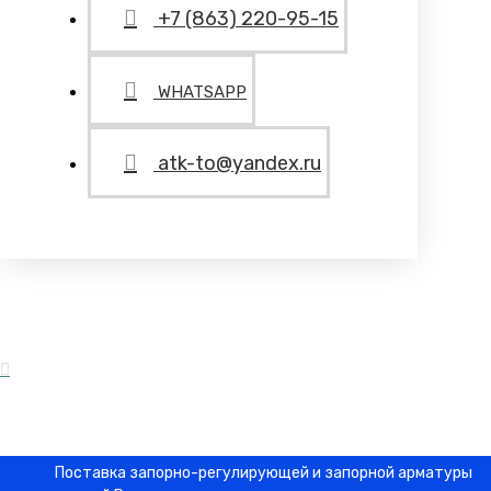
+7 (863) 220-95-15
WHATSAPP
atk-to@yandex.ru
Поставка запорно-регулирующей и запорной арматуры