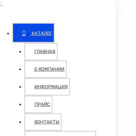
КАТАЛОГ
ГЛАВНАЯ
О КОМПАНИИ
ИНФОРМАЦИЯ
ПРАЙС
КОНТАКТЫ