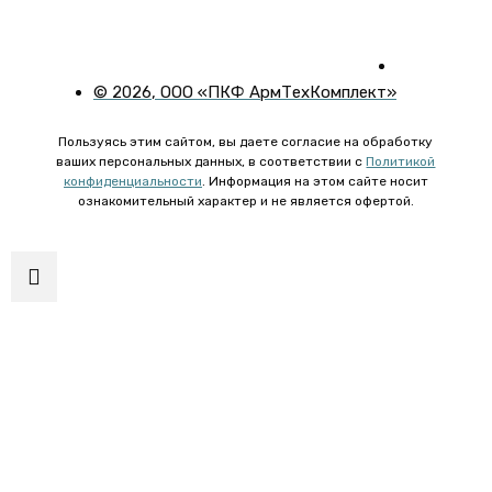
©
2026
, ООО «ПКФ АрмТехКомплект»
Пользуясь этим сайтом, вы даете согласие на обработку
ваших персональных данных, в соответствии с
Политикой
конфиденциальности
. Информация на этом сайте носит
ознакомительный характер и не является офертой.