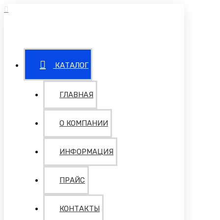
КАТАЛОГ
ГЛАВНАЯ
О КОМПАНИИ
ИНФОРМАЦИЯ
ПРАЙС
КОНТАКТЫ