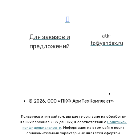
atk-
Для заказов и
to@yandex.ru
предложений
©
2026
, ООО «ПКФ АрмТехКомплект»
Пользуясь этим сайтом, вы даете согласие на обработку
ваших персональных данных, в соответствии с
Политикой
конфиденциальности
. Информация на этом сайте носит
ознакомительный характер и не является офертой.