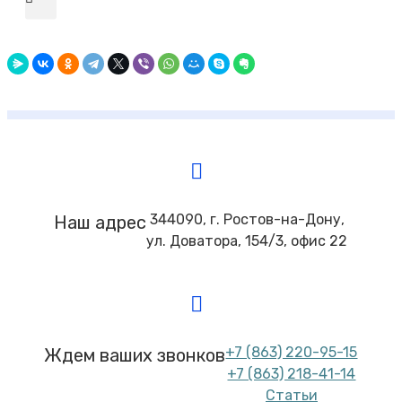
344090, г. Ростов-на-Дону,
Наш адрес
ул. Доватора, 154/3, офис 22
+7 (863) 220-95-15
Ждем ваших звонков
+7 (863) 218-41-14
Статьи