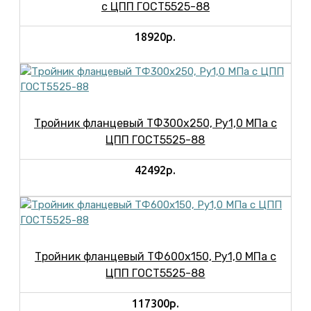
с ЦПП ГОСТ5525-88
18920р.
Тройник фланцевый ТФ300х250, Ру1,0 МПа с
ЦПП ГОСТ5525-88
42492р.
Тройник фланцевый ТФ600х150, Ру1,0 МПа с
ЦПП ГОСТ5525-88
117300р.