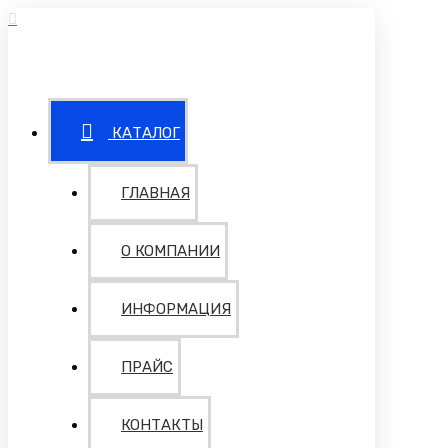
КАТАЛОГ
ГЛАВНАЯ
О КОМПАНИИ
ИНФОРМАЦИЯ
ПРАЙС
КОНТАКТЫ