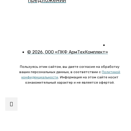
предложений
©
2026
, ООО «ПКФ АрмТехКомплект»
Пользуясь этим сайтом, вы даете согласие на обработку
ваших персональных данных, в соответствии с
Политикой
конфиденциальности
. Информация на этом сайте носит
ознакомительный характер и не является офертой.