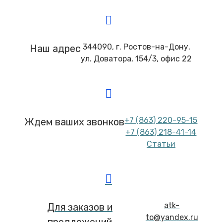
344090, г. Ростов-на-Дону,
Наш адрес
ул. Доватора, 154/3, офис 22
+7 (863) 220-95-15
Ждем ваших звонков
+7 (863) 218-41-14
Статьи
atk-
Для заказов и
to@yandex.ru