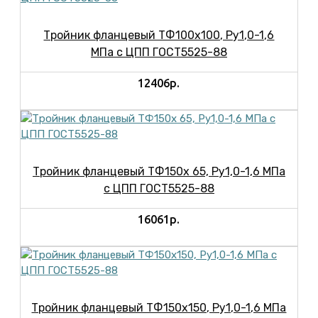
Тройник фланцевый ТФ100х100, Ру1,0-1,6
МПа с ЦПП ГОСТ5525-88
12406р.
Тройник фланцевый ТФ150х 65, Ру1,0-1,6 МПа
с ЦПП ГОСТ5525-88
16061р.
Тройник фланцевый ТФ150х150, Ру1,0-1,6 МПа