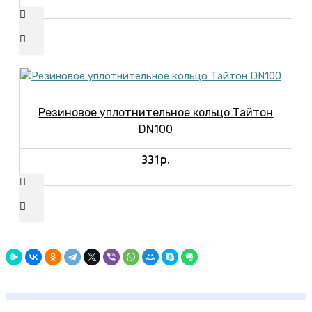
Резиновое уплотнительное кольцо Тайтон
DN100
331р.