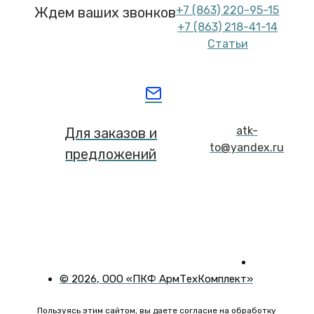
+7 (863) 220-95-15
Ждем ваших звонков
+7 (863) 218-41-14
Статьи
atk-
Для заказов и
to@yandex.ru
предложений
©
2026
, ООО «ПКФ АрмТехКомплект»
Пользуясь этим сайтом, вы даете согласие на обработку