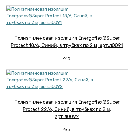
Полиэтиленовая изоляция Energoflex®Super
Protect 18/6, Синий, в трубках по 2 м, арт.л0091
24р.
Полиэтиленовая изоляция Energoflex®Super
Protect 22/6, Синий, в трубках по 2 м,
арт.л0092
25р.