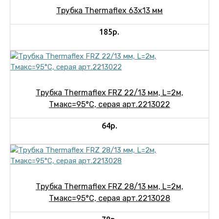
Трубка Thermaflex 63х13 мм
185р.
Трубка Thermaflex FRZ 22/13 мм, L=2м,
Тмакс=95°C, серая арт.2213022
64р.
Трубка Thermaflex FRZ 28/13 мм, L=2м,
Тмакс=95°C, серая арт.2213028