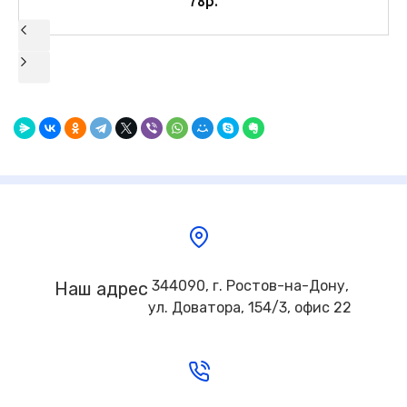
78р.
344090, г. Ростов-на-Дону,
Наш адрес
ул. Доватора, 154/3, офис 22