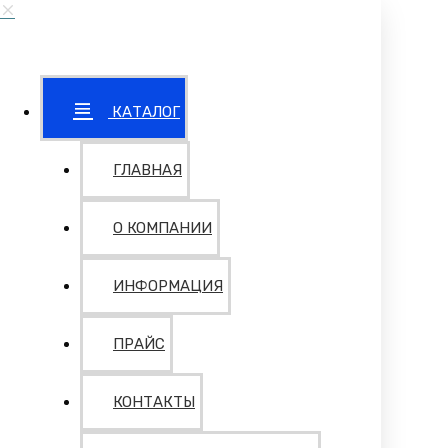
КАТАЛОГ
ГЛАВНАЯ
О КОМПАНИИ
ИНФОРМАЦИЯ
ПРАЙС
КОНТАКТЫ