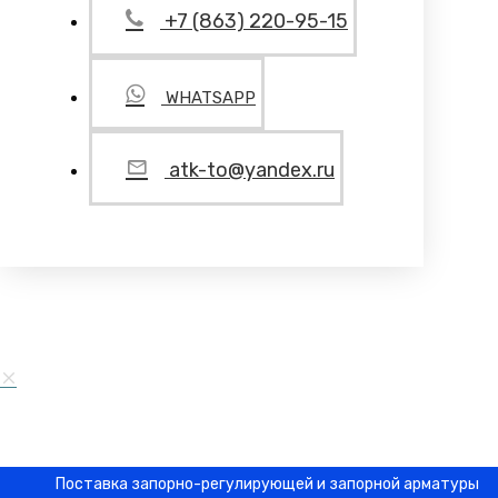
+7 (863) 220-95-15
WHATSAPP
atk-to@yandex.ru
Поставка запорно-регулирующей и запорной арматуры