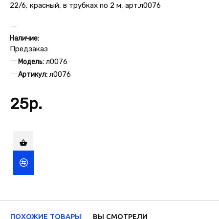
Наличие:
Предзаказ
л0076
Модель:
л0076
Артикул:
25р.
ПОХОЖИЕ ТОВАРЫ
ВЫ СМОТРЕЛИ