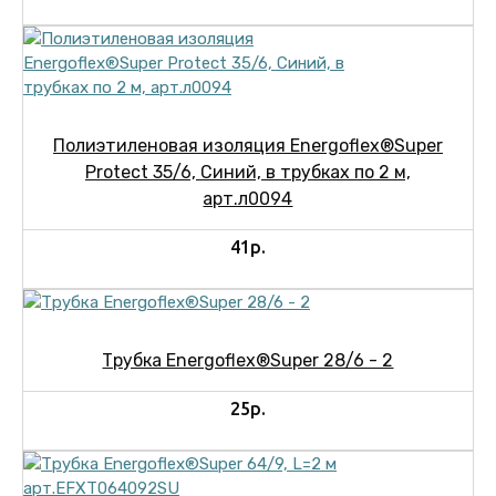
Полиэтиленовая изоляция Energoflex®Super
Protect 35/6, Синий, в трубках по 2 м,
арт.л0094
41р.
Трубка Energoflex®Super 28/6 - 2
25р.