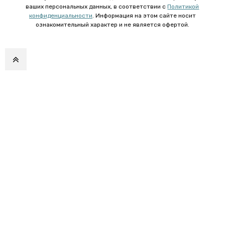
ваших персональных данных, в соответствии с
Политикой
конфиденциальности
. Информация на этом сайте носит
ознакомительный характер и не является офертой.