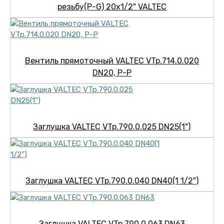
резьбу(Р-G) 20х1/2" VALTEC
Вентиль прямоточный VALTEC VTp.714.0.020
DN20, P-P
Заглушка VALTEC VTp.790.0.025 DN25(1")
Заглушка VALTEC VTp.790.0.040 DN40(1 1/2")
Заглушка VALTEC VTp.790.0.063 DN63