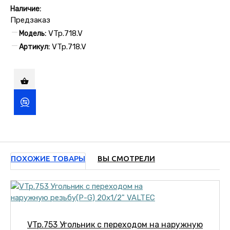
Наличие:
Предзаказ
VTp.718.V
Модель:
VTp.718.V
Артикул:
ПОХОЖИЕ ТОВАРЫ
ВЫ СМОТРЕЛИ
VTp.753 Угольник с переходом на наружную