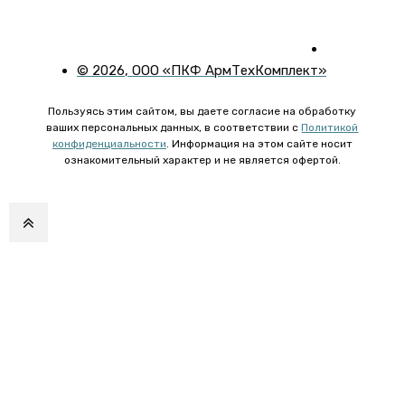
©
2026
, ООО «ПКФ АрмТехКомплект»
Пользуясь этим сайтом, вы даете согласие на обработку
ваших персональных данных, в соответствии с
Политикой
конфиденциальности
. Информация на этом сайте носит
ознакомительный характер и не является офертой.