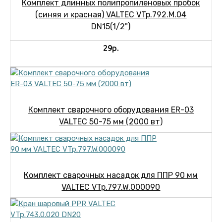
Комплект длинных полипропиленовых пробок
(синяя и красная) VALTEC VTp.792.M.04
DN15(1/2")
29р.
Комплект сварочного оборудования ER-03
VALTEC 50-75 мм (2000 вт)
Комплект сварочных насадок для ППР 90 мм
VALTEC VTp.797.W.000090