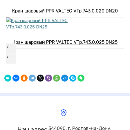
Кран шаровый PPR VALTEC VTp.743.0.020 DN20
Кран шаровый PPR VALTEC VTp.743.0.025 DN25
344090, г. Ростов-на-Дону,
Наш адрес