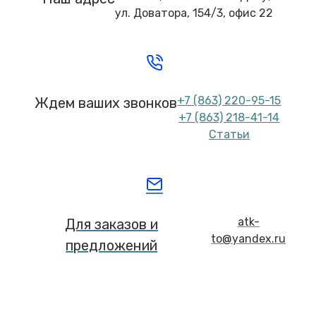
ул. Доватора, 154/3, офис 22
+7 (863) 220-95-15
Ждем ваших звонков
+7 (863) 218-41-14
Статьи
atk-
Для заказов и
to@yandex.ru
предложений