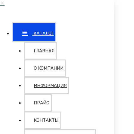
КАТАЛОГ
ГЛАВНАЯ
О КОМПАНИИ
ИНФОРМАЦИЯ
ПРАЙС
КОНТАКТЫ