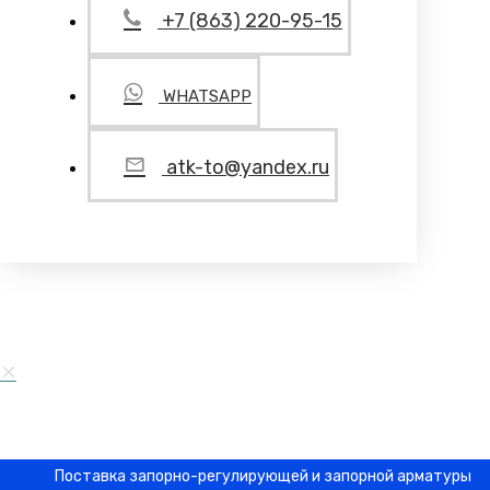
+7 (863) 220-95-15
WHATSAPP
atk-to@yandex.ru
Поставка запорно-регулирующей и запорной арматуры