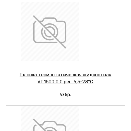
Головка термостатическая жидкостная
VT.1500.0.0 рег. 6,5-28°C
536р.