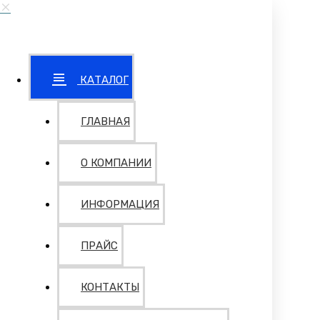
КАТАЛОГ
ГЛАВНАЯ
О КОМПАНИИ
ИНФОРМАЦИЯ
ПРАЙС
КОНТАКТЫ