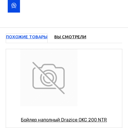
ПОХОЖИЕ ТОВАРЫ
ВЫ СМОТРЕЛИ
Бойлер наполный Drazice OKC 200 NTR