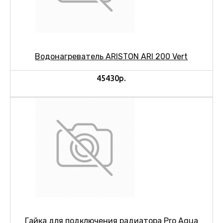
Водонагреватель ARISTON ARI 200 Vert
45430р.
Гайка для подключения радиатора Pro Aqua