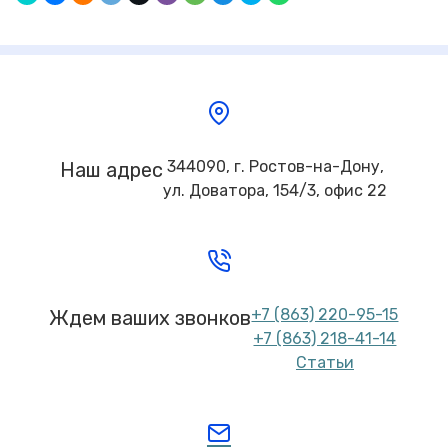
344090, г. Ростов-на-Дону,
Наш адрес
ул. Доватора, 154/3, офис 22
+7 (863) 220-95-15
Ждем ваших звонков
+7 (863) 218-41-14
Статьи