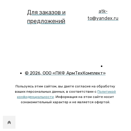
atk-
Для заказов и
to@yandex.ru
предложений
©
2026
, ООО «ПКФ АрмТехКомплект»
Пользуясь этим сайтом, вы даете согласие на обработку
ваших персональных данных, в соответствии с
Политикой
конфиденциальности
. Информация на этом сайте носит
ознакомительный характер и не является офертой.